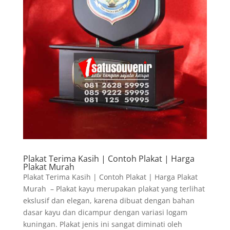
Plakat Terima Kasih | Contoh Plakat | Harga
Plakat Murah
Plakat Terima Kasih | Contoh Plakat | Harga Plakat
Murah – Plakat kayu merupakan plakat yang terlihat
ekslusif dan elegan, karena dibuat dengan bahan
dasar kayu dan dicampur dengan variasi logam
kuningan. Plakat jenis ini sangat diminati oleh