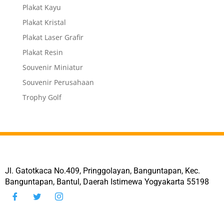
Plakat Kayu
Plakat Kristal
Plakat Laser Grafir
Plakat Resin
Souvenir Miniatur
Souvenir Perusahaan
Trophy Golf
Jl. Gatotkaca No.409, Pringgolayan, Banguntapan, Kec.
Banguntapan, Bantul, Daerah Istimewa Yogyakarta 55198