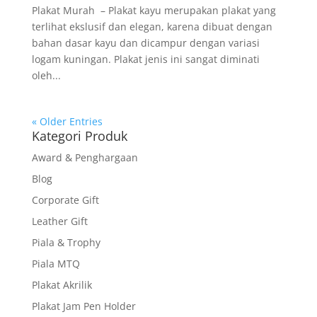
Plakat Murah – Plakat kayu merupakan plakat yang
terlihat ekslusif dan elegan, karena dibuat dengan
bahan dasar kayu dan dicampur dengan variasi
logam kuningan. Plakat jenis ini sangat diminati
oleh...
« Older Entries
Kategori Produk
Award & Penghargaan
Blog
Corporate Gift
Leather Gift
Piala & Trophy
Piala MTQ
Plakat Akrilik
Plakat Jam Pen Holder