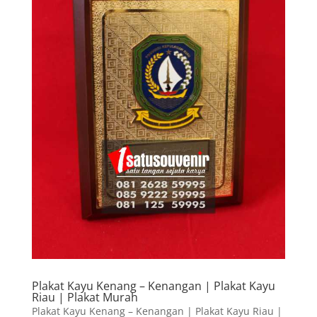
Plakat Kayu Kenang – Kenangan | Plakat Kayu
Riau | Plakat Murah
Plakat Kayu Kenang – Kenangan | Plakat Kayu Riau |