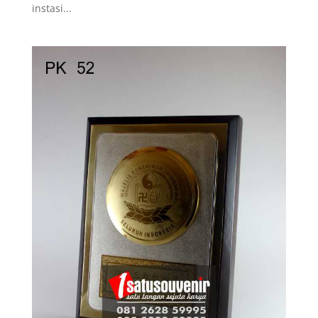
instasi...