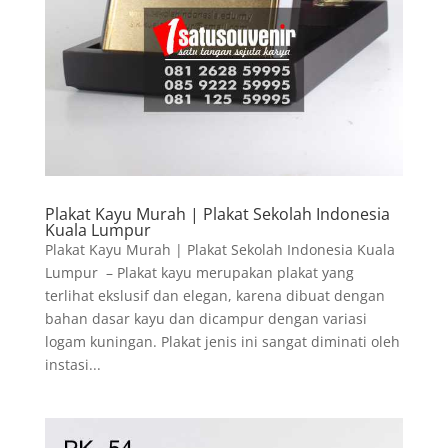
Plakat Kayu Murah | Plakat Sekolah Indonesia
Kuala Lumpur
Plakat Kayu Murah | Plakat Sekolah Indonesia Kuala
Lumpur – Plakat kayu merupakan plakat yang
terlihat ekslusif dan elegan, karena dibuat dengan
bahan dasar kayu dan dicampur dengan variasi
logam kuningan. Plakat jenis ini sangat diminati oleh
instasi...