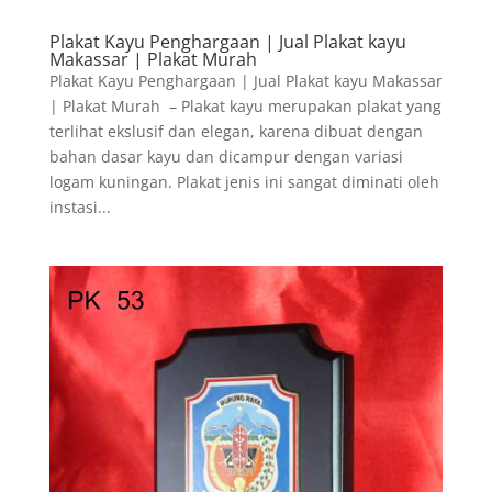
Plakat Kayu Penghargaan | Jual Plakat kayu
Makassar | Plakat Murah
Plakat Kayu Penghargaan | Jual Plakat kayu Makassar
| Plakat Murah – Plakat kayu merupakan plakat yang
terlihat ekslusif dan elegan, karena dibuat dengan
bahan dasar kayu dan dicampur dengan variasi
logam kuningan. Plakat jenis ini sangat diminati oleh
instasi...