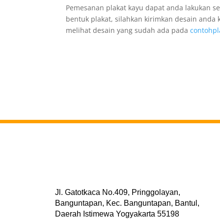
Pemesanan plakat kayu dapat anda lakukan se
bentuk plakat, silahkan kirimkan desain anda k
melihat desain yang sudah ada pada
contohpl
Jl. Gatotkaca No.409, Pringgolayan,
Banguntapan, Kec. Banguntapan, Bantul,
Daerah Istimewa Yogyakarta 55198