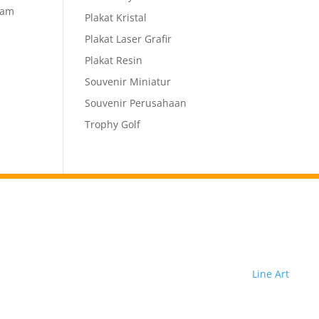
cam
Plakat Kristal
Plakat Laser Grafir
Plakat Resin
Souvenir Miniatur
Souvenir Perusahaan
Trophy Golf