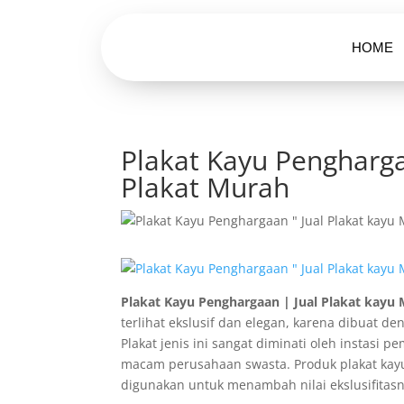
HOME
Plakat Kayu Pengharga
Plakat Murah
Plakat Kayu Penghargaan | Jual Plakat kayu
terlihat ekslusif dan elegan, karena dibuat 
Plakat jenis ini sangat diminati oleh instasi
macam perusahaan swasta. Produk plakat kayu
digunakan untuk menambah nilai ekslusifitasn