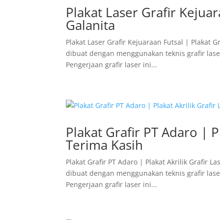
Plakat Laser Grafir Kejuar
Galanita
Plakat Laser Grafir Kejuaraan Futsal | Plakat G
dibuat dengan menggunakan teknis grafir laser.
Pengerjaan grafir laser ini...
Plakat Grafir PT Adaro | Pl
Terima Kasih
Plakat Grafir PT Adaro | Plakat Akrilik Grafir 
dibuat dengan menggunakan teknis grafir laser.
Pengerjaan grafir laser ini...