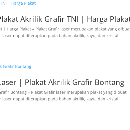
Plakat Akrilik Grafir TNI | Harga Plaka
 TNI | Harga Plakat – Plakat Grafir laser merupakan plakat yang dibua
 laser dapat diterapkan pada bahan akrilik, kayu, dan kristal.
aser | Plakat Akrilik Grafir Bontang
 Grafir Bontang – Plakat Grafir laser merupakan plakat yang dibuat
 laser dapat diterapkan pada bahan akrilik, kayu, dan kristal.