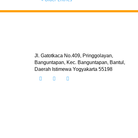
Jl. Gatotkaca No.409, Pringgolayan,
Banguntapan, Kec. Banguntapan, Bantul,
Daerah Istimewa Yogyakarta 55198