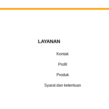
LAYANAN
Kontak
Profil
Produk
Syarat dan ketentuan