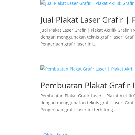
Jual Plakat Laser Grafir | 
Jual Plakat Laser Grafir | Plakat Akrilik Grafir
dengan menggunakan teknis grafir laser. Grafir
Pengerjaan grafir laser ini...
Pembuatan Plakat Grafir L
Pembuatan Plakat Grafir Laser | Plakat Akrilik
dengan menggunakan teknis grafir laser. Grafir
Pengerjaan grafir laser ini terhitung...
« Older Entries