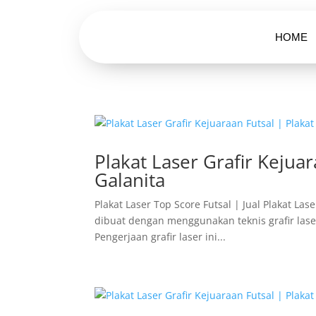
HOME
Plakat Laser Grafir Kejuar
Galanita
Plakat Laser Top Score Futsal | Jual Plakat La
dibuat dengan menggunakan teknis grafir laser.
Pengerjaan grafir laser ini...