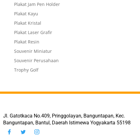
Plakat Jam Pen Holder
Plakat Kayu
Plakat Kristal
Plakat Laser Grafir
Plakat Resin
Souvenir Miniatur
Souvenir Perusahaan
Trophy Golf
Jl. Gatotkaca No.409, Pringgolayan, Banguntapan, Kec.
Banguntapan, Bantul, Daerah Istimewa Yogyakarta 55198