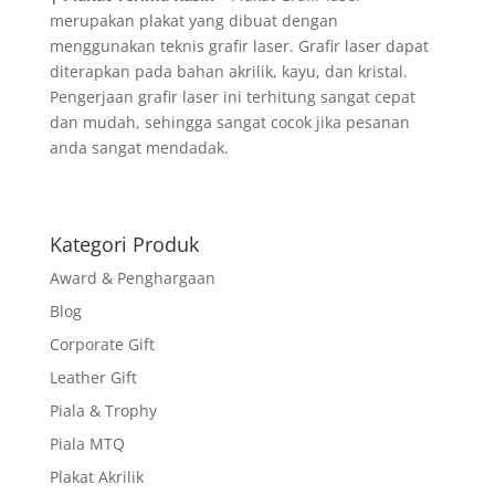
merupakan plakat yang dibuat dengan
menggunakan teknis grafir laser. Grafir laser dapat
diterapkan pada bahan akrilik, kayu, dan kristal.
Pengerjaan grafir laser ini terhitung sangat cepat
dan mudah, sehingga sangat cocok jika pesanan
anda sangat mendadak.
Kategori Produk
Award & Penghargaan
Blog
Corporate Gift
Leather Gift
Piala & Trophy
Piala MTQ
Plakat Akrilik