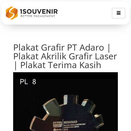
Plakat Grafir PT Adaro |
Plakat Akrilik Grafir Laser
| Plakat Terima Kasih