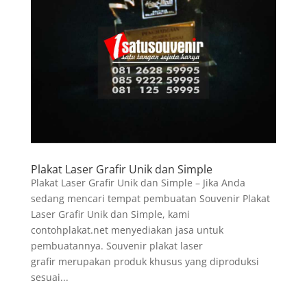
Plakat Laser Grafir Unik dan Simple
Plakat Laser Grafir Unik dan Simple – Jika Anda
sedang mencari tempat pembuatan Souvenir Plakat
Laser Grafir Unik dan Simple, kami
contohplakat.net menyediakan jasa untuk
pembuatannya. Souvenir plakat laser
grafir merupakan produk khusus yang diproduksi
sesuai...