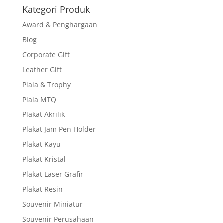
Kategori Produk
Award & Penghargaan
Blog
Corporate Gift
Leather Gift
Piala & Trophy
Piala MTQ
Plakat Akrilik
Plakat Jam Pen Holder
Plakat Kayu
Plakat Kristal
Plakat Laser Grafir
Plakat Resin
Souvenir Miniatur
Souvenir Perusahaan