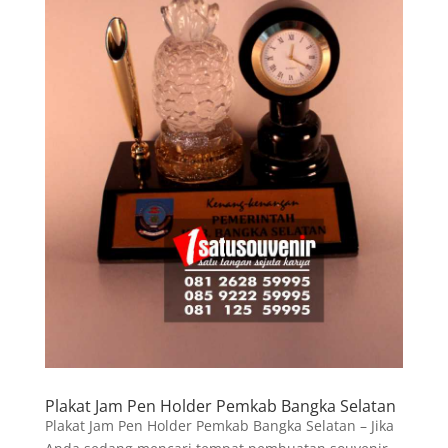
Plakat Jam Pen Holder Pemkab Bangka Selatan
Plakat Jam Pen Holder Pemkab Bangka Selatan – Jika