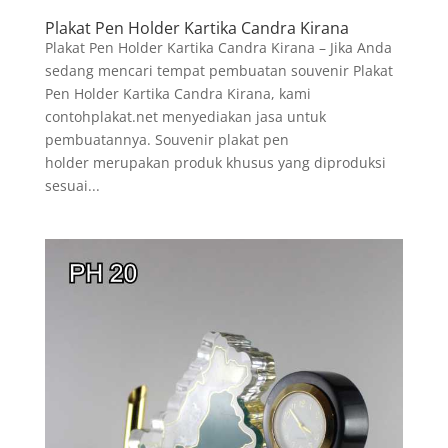
Plakat Pen Holder Kartika Candra Kirana
Plakat Pen Holder Kartika Candra Kirana – Jika Anda
sedang mencari tempat pembuatan souvenir Plakat
Pen Holder Kartika Candra Kirana, kami
contohplakat.net menyediakan jasa untuk
pembuatannya. Souvenir plakat pen
holder merupakan produk khusus yang diproduksi
sesuai...