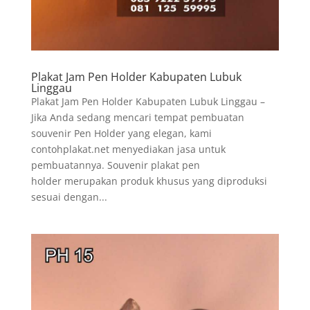
Plakat Jam Pen Holder Kabupaten Lubuk
Linggau
Plakat Jam Pen Holder Kabupaten Lubuk Linggau –
Jika Anda sedang mencari tempat pembuatan
souvenir Pen Holder yang elegan, kami
contohplakat.net menyediakan jasa untuk
pembuatannya. Souvenir plakat pen
holder merupakan produk khusus yang diproduksi
sesuai dengan...