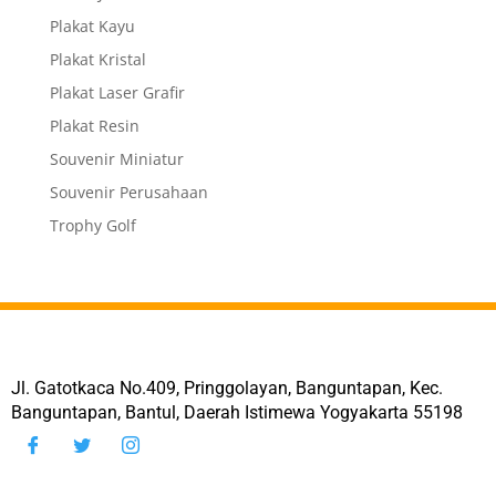
Plakat Kayu
Plakat Kristal
Plakat Laser Grafir
Plakat Resin
Souvenir Miniatur
Souvenir Perusahaan
Trophy Golf
Jl. Gatotkaca No.409, Pringgolayan, Banguntapan, Kec.
Banguntapan, Bantul, Daerah Istimewa Yogyakarta 55198