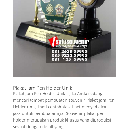
Plakat Jam Pen Holder Unik
Plakat Jam Pen Holder Unik – Jika Anda sedang
mencari tempat pembuatan souvenir Plakat Jam Pen
Holder unik, kami contohplakat.net menyediakan
jasa untuk pembuatannya. Souvenir plakat pen
holder merupakan produk khusus yang diproduksi
sesuai dengan detail yang...