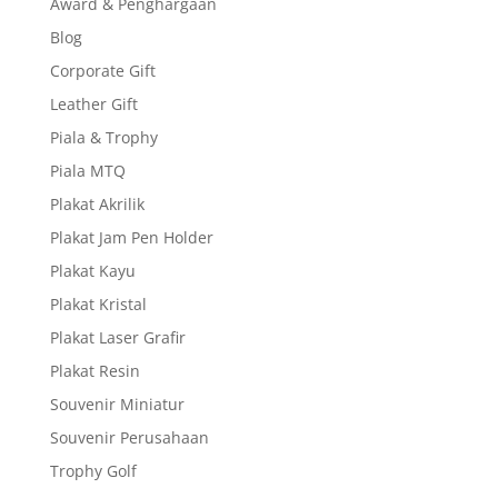
Award & Penghargaan
Blog
Corporate Gift
Leather Gift
Piala & Trophy
Piala MTQ
Plakat Akrilik
Plakat Jam Pen Holder
Plakat Kayu
Plakat Kristal
Plakat Laser Grafir
Plakat Resin
Souvenir Miniatur
Souvenir Perusahaan
Trophy Golf