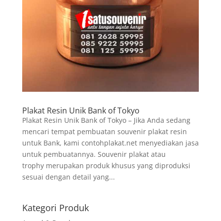
Plakat Resin Unik Bank of Tokyo
Plakat Resin Unik Bank of Tokyo – Jika Anda sedang
mencari tempat pembuatan souvenir plakat resin
untuk Bank, kami contohplakat.net menyediakan jasa
untuk pembuatannya. Souvenir plakat atau
trophy merupakan produk khusus yang diproduksi
sesuai dengan detail yang...
Kategori Produk