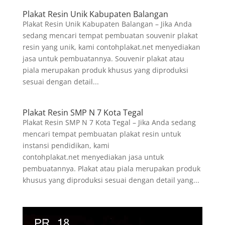
Plakat Resin Unik Kabupaten Balangan
Plakat Resin Unik Kabupaten Balangan – Jika Anda
sedang mencari tempat pembuatan souvenir plakat
resin yang unik, kami contohplakat.net menyediakan
jasa untuk pembuatannya. Souvenir plakat atau
piala merupakan produk khusus yang diproduksi
sesuai dengan detail...
Plakat Resin SMP N 7 Kota Tegal
Plakat Resin SMP N 7 Kota Tegal – Jika Anda sedang
mencari tempat pembuatan plakat resin untuk
instansi pendidikan, kami
contohplakat.net menyediakan jasa untuk
pembuatannya. Plakat atau piala merupakan produk
khusus yang diproduksi sesuai dengan detail yang...