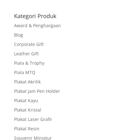
Kategori Produk
Award & Penghargaan
Blog
Corporate Gift
Leather Gift
Piala & Trophy
Piala MTQ
Plakat Akrilik
Plakat Jam Pen Holder
Plakat Kayu
Plakat Kristal
Plakat Laser Grafir
Plakat Resin
Souvenir Miniatur