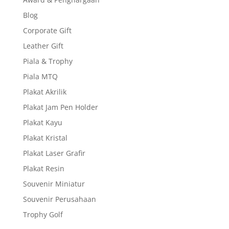
Blog
Corporate Gift
Leather Gift
Piala & Trophy
Piala MTQ
Plakat Akrilik
Plakat Jam Pen Holder
Plakat Kayu
Plakat Kristal
Plakat Laser Grafir
Plakat Resin
Souvenir Miniatur
Souvenir Perusahaan
Trophy Golf