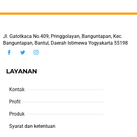
Jl. Gatotkaca No.409, Pringgolayan, Banguntapan, Kec.
Banguntapan, Bantul, Daerah Istimewa Yogyakarta 55198
LAYANAN
Kontak
Profil
Produk
Syarat dan ketentuan