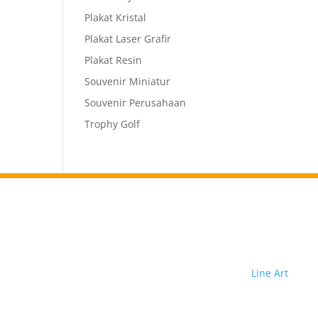
Plakat Kristal
Plakat Laser Grafir
Plakat Resin
Souvenir Miniatur
Souvenir Perusahaan
Trophy Golf