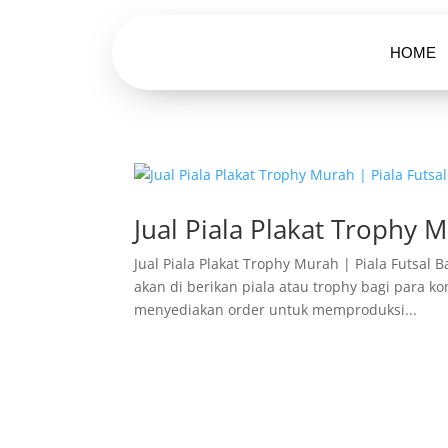
HOME
Jual Piala Plakat Trophy 
Jual Piala Plakat Trophy Murah | Piala Futsal
akan di berikan piala atau trophy bagi para k
menyediakan order untuk memproduksi...