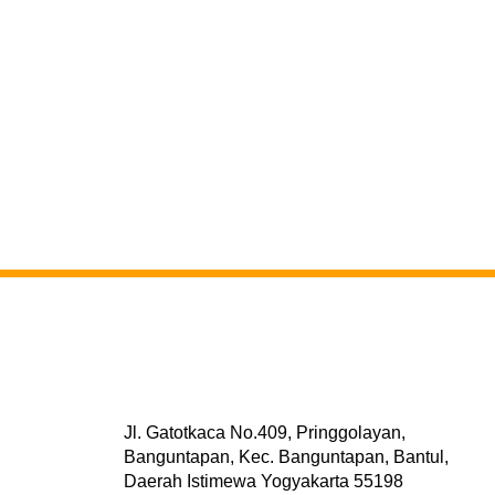
Jl. Gatotkaca No.409, Pringgolayan,
Banguntapan, Kec. Banguntapan, Bantul,
Daerah Istimewa Yogyakarta 55198