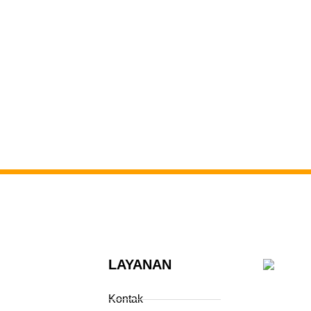
LAYANAN
Kontak