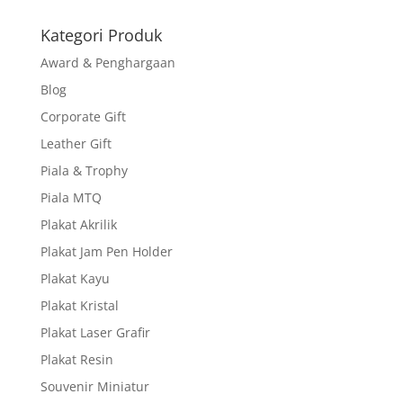
Kategori Produk
Award & Penghargaan
Blog
Corporate Gift
Leather Gift
Piala & Trophy
Piala MTQ
Plakat Akrilik
Plakat Jam Pen Holder
Plakat Kayu
Plakat Kristal
Plakat Laser Grafir
Plakat Resin
Souvenir Miniatur