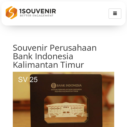
Souvenir Perusahaan
Bank Indonesia
Kalimantan Timur