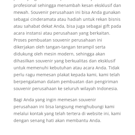
profesional sehingga menambah kesan eksklusif dan
mewah. Souvenir perusahaan ini bisa Anda gunakan
sebagai cinderamata atau hadiah untuk rekan bisnis
atau sahabat dekat Anda, bisa juga sebagai gift pada
acara instansi atau perusahaan yang berkaitan.
Proses pembuatan souvenir perusahaan ini
dikerjakan oleh tangan-tangan terampil serta
didukung oleh mesin modern, sehingga akan
dihasilkan souvenir yang berkualitas dan eksklusif
untuk memenuhi kebutuhan atau acara Anda. Tidak
perlu ragu memesan plakat kepada kami, kami telah
berpengalaman dalam pembuatan dan pengiriman
souvenir perusahaan ke seluruh wilayah Indonesia.
Bagi Anda yang ingin memesan souvenir
perusahaan ini bisa langsung menghubungi kami
melalui kontak yang telah tertera di website ini, kami
dengan senang hati akan membantu Anda.