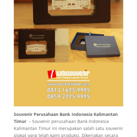
Souvenir Perusahaan Bank Indonesia Kalimantan
Timur
– Souvenir perusahaan Bank Indonesia
Kalimantan Timur ini merupakan salah satu souvenir
plakat yang telah kami produksi. Dikerjakan secara