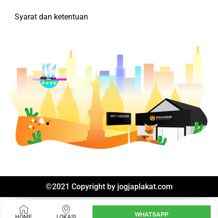
Syarat dan ketentuan
©2021 Copyright by
jogjaplakat.com
WHATSAPP
HOME
LOKASI