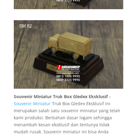
Souvenir Miniatur Truk Box Gledex Eksklusif
–
Souvenir Miniatur
Truk Box Gledex Eksklusif ini
merupakan salah satu souvenir miniatur yang telah
kami produksi. Berbahan dasar logam sehingga
menambah kesan eksklusif dan tentunya tidak
mudah rusak. Souvenir miniatur ini bisa Anda