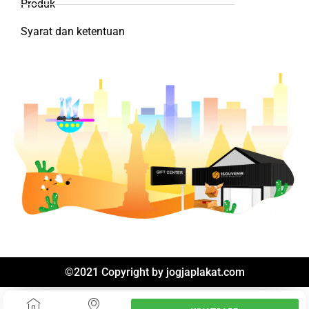
Produk
Syarat dan ketentuan
©2021 Copyright by
jogjaplakat.com