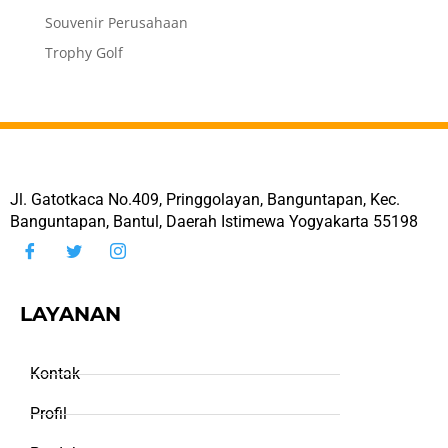
Souvenir Perusahaan
Trophy Golf
Jl. Gatotkaca No.409, Pringgolayan, Banguntapan, Kec.
Banguntapan, Bantul, Daerah Istimewa Yogyakarta 55198
LAYANAN
Kontak
Profil