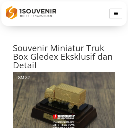
Souvenir Miniatur Truk
Box Gledex Eksklusif dan
Detail