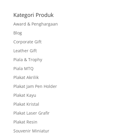
Kategori Produk
Award & Penghargaan
Blog
Corporate Gift
Leather Gift
Piala & Trophy
Piala MTQ
Plakat Akrilik
Plakat Jam Pen Holder
Plakat Kayu
Plakat Kristal
Plakat Laser Grafir
Plakat Resin
Souvenir Miniatur