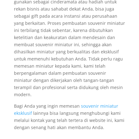
gunakan sebagai cinderamata atau hadiah untuk
rekan bisnis atau sahabat dekat Anda, bisa juga
sebagai gift pada acara instansi atau perusahaan
yang berkaitan. Proses pembuatan souvenir miniatur
ini terbilang tidak sebentar, karena dibutuhkan
ketelitian dan keakuratan dalam mendesain dan
membuat souvenir miniatur ini, sehingga akan
dihasilkan miniatur yang berkualitas dan eksklusif
untuk memenuhi kebutuhan Anda. Tidak perlu ragu
memesan miniatur kepada kami, kami telah
berpengalaman dalam pembuatan souvenir
miniatur dengan dikerjakan oleh tangan-tangan
terampil dan profesional serta didukung oleh mesin
modern.
Bagi Anda yang ingin memesan
souvenir miniatur
eksklusif
lainnya bisa langsung menghubungi kami
melalui kontak yang telah tertera di website ini, kami
dengan senang hati akan membantu Anda.