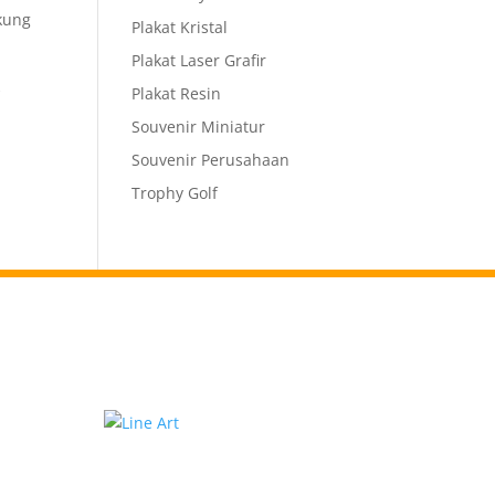
kung
Plakat Kristal
Plakat Laser Grafir
k
Plakat Resin
Souvenir Miniatur
Souvenir Perusahaan
Trophy Golf