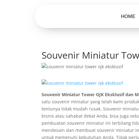
HOME
Souvenir Miniatur Tow
Souvenir Miniatur Tower OJK Eksklusif dan 
satu souvenir miniatur yang telah kami prod
tentunya tidak mudah rusak. Souvenir miniatu
bisnis atau sahabat dekat Anda, bisa juga seb
pembuatan souvenir miniatur ini terbilang ti
mendesain dan membuat souvenir miniatur ini,
untuk memenuhi kebutuhan Anda. Tidak perlu