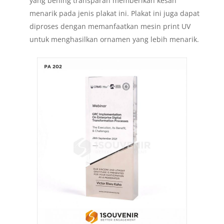
yang bening transparan memberikan kesan
menarik pada jenis plakat ini. Plakat ini juga dapat
diproses dengan memanfaatkan mesin print UV
untuk menghasilkan ornamen yang lebih menarik.