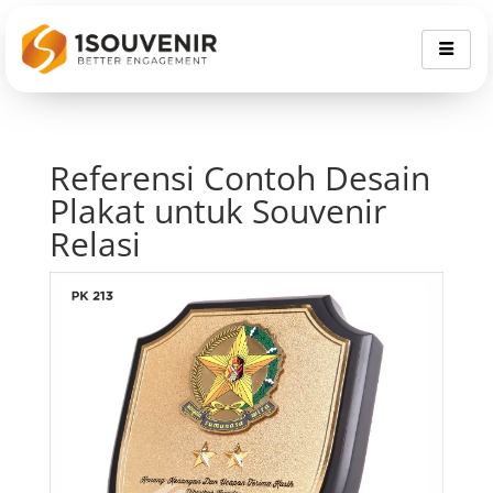
Referensi Contoh Desain
Plakat untuk Souvenir
Relasi