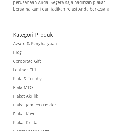
perusahaan Anda. Segera saja hadirkan plakat
bersama kami dan jadikan relasi Anda berkesan!
Kategori Produk
Award & Penghargaan
Blog
Corporate Gift
Leather Gift
Piala & Trophy
Piala MTQ
Plakat Akrilik
Plakat Jam Pen Holder
Plakat Kayu
Plakat Kristal