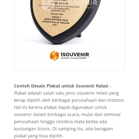
Contoh Desain Plakat untuk Souvenir Relasi
–
Plakat adalah salah satu jenis souvenir relasi yang
kerap dipilih oleh berbagai perusahaan dan instansi.
Hal ini karena plakat dapat digunakan untuk
souvenir dalam berbagai acara, mulai dari seminar
perusahaan hingga cendera mata ketika ada
kunjungan bisnis. Di samping itu, ada beragam
plakat yang bisa dipilih.