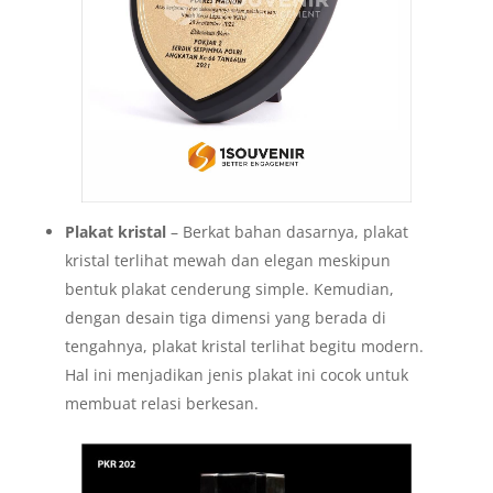
Plakat kristal
– Berkat bahan dasarnya, plakat
kristal terlihat mewah dan elegan meskipun
bentuk plakat cenderung simple. Kemudian,
dengan desain tiga dimensi yang berada di
tengahnya, plakat kristal terlihat begitu modern.
Hal ini menjadikan jenis plakat ini cocok untuk
membuat relasi berkesan.