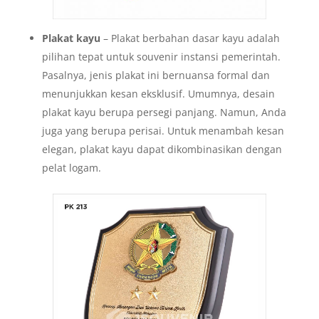
Plakat kayu
– Plakat berbahan dasar kayu adalah
pilihan tepat untuk souvenir instansi pemerintah.
Pasalnya, jenis plakat ini bernuansa formal dan
menunjukkan kesan eksklusif. Umumnya, desain
plakat kayu berupa persegi panjang. Namun, Anda
juga yang berupa perisai. Untuk menambah kesan
elegan, plakat kayu dapat dikombinasikan dengan
pelat logam.