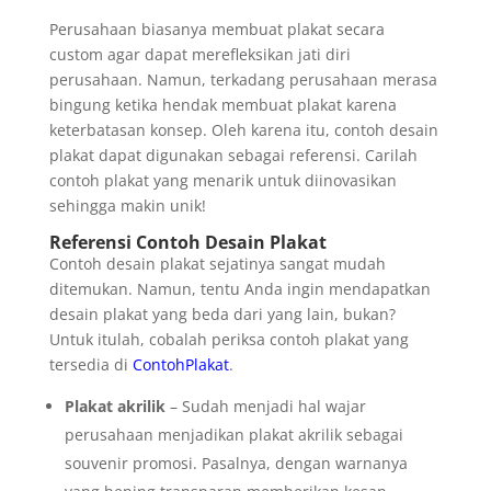
Perusahaan biasanya membuat plakat secara
custom agar dapat merefleksikan jati diri
perusahaan. Namun, terkadang perusahaan merasa
bingung ketika hendak membuat plakat karena
keterbatasan konsep. Oleh karena itu, contoh desain
plakat dapat digunakan sebagai referensi. Carilah
contoh plakat yang menarik untuk diinovasikan
sehingga makin unik!
Referensi Contoh Desain Plakat
Contoh desain plakat sejatinya sangat mudah
ditemukan. Namun, tentu Anda ingin mendapatkan
desain plakat yang beda dari yang lain, bukan?
Untuk itulah, cobalah periksa contoh plakat yang
tersedia di
ContohPlakat
.
Plakat akrilik
– Sudah menjadi hal wajar
perusahaan menjadikan plakat akrilik sebagai
souvenir promosi. Pasalnya, dengan warnanya