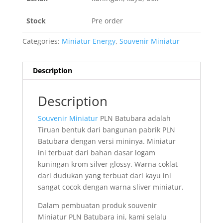
Stock
Pre order
Categories:
Miniatur Energy
,
Souvenir Miniatur
Description
Description
Souvenir Miniatur
PLN Batubara adalah
Tiruan bentuk dari bangunan pabrik PLN
Batubara dengan versi mininya. Miniatur
ini terbuat dari bahan dasar logam
kuningan krom silver glossy. Warna coklat
dari dudukan yang terbuat dari kayu ini
sangat cocok dengan warna sliver miniatur.
Dalam pembuatan produk souvenir
Miniatur PLN Batubara ini, kami selalu