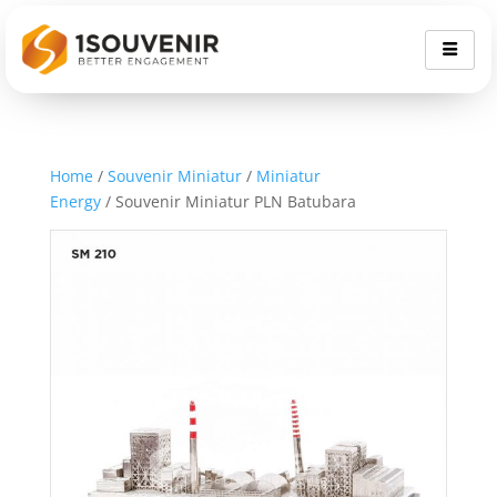
Home
/
Souvenir Miniatur
/
Miniatur
Energy
/ Souvenir Miniatur PLN Batubara