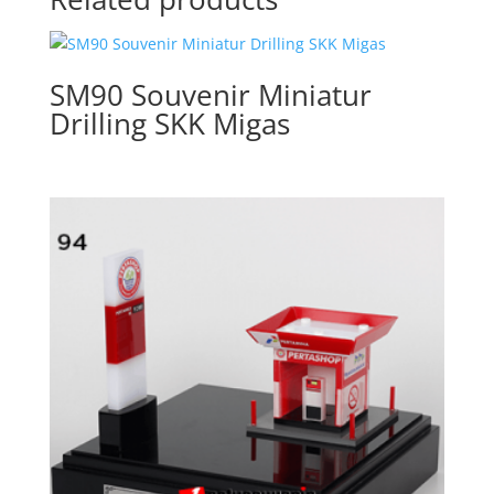
SM90 Souvenir Miniatur
Drilling SKK Migas