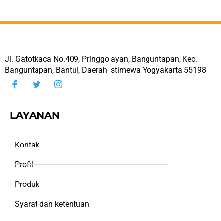
Jl. Gatotkaca No.409, Pringgolayan, Banguntapan, Kec.
Banguntapan, Bantul, Daerah Istimewa Yogyakarta 55198
LAYANAN
Kontak
Profil
Produk
Syarat dan ketentuan