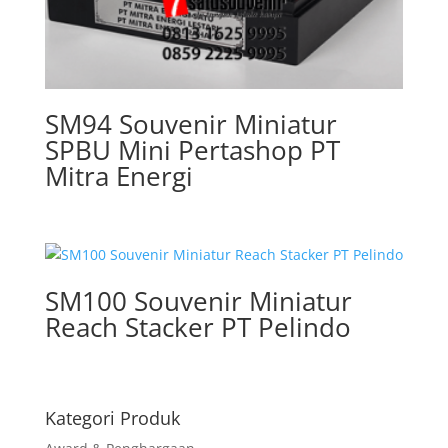
SM94 Souvenir Miniatur
SPBU Mini Pertashop PT
Mitra Energi
SM100 Souvenir Miniatur
Reach Stacker PT Pelindo
Kategori Produk