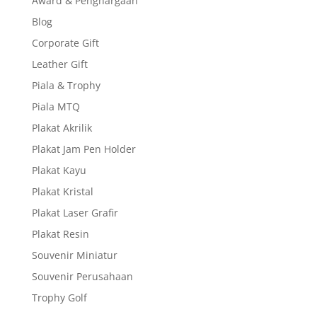
Award & Penghargaan
Blog
Corporate Gift
Leather Gift
Piala & Trophy
Piala MTQ
Plakat Akrilik
Plakat Jam Pen Holder
Plakat Kayu
Plakat Kristal
Plakat Laser Grafir
Plakat Resin
Souvenir Miniatur
Souvenir Perusahaan
Trophy Golf