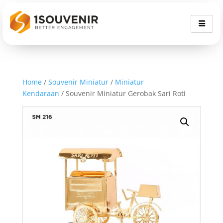
Home
/
Souvenir Miniatur
/
Miniatur
Kendaraan
/ Souvenir Miniatur Gerobak Sari Roti