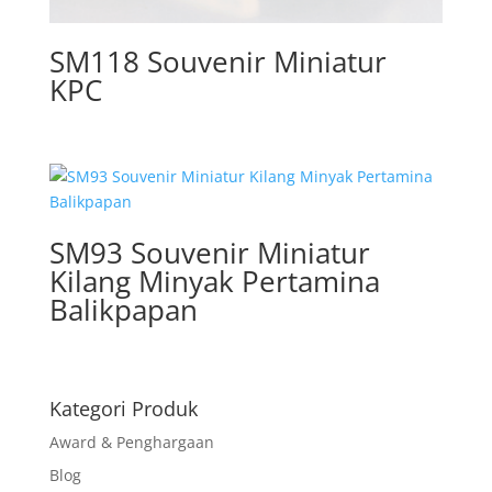
SM118 Souvenir Miniatur
KPC
SM93 Souvenir Miniatur
Kilang Minyak Pertamina
Balikpapan
Kategori Produk
Award & Penghargaan
Blog