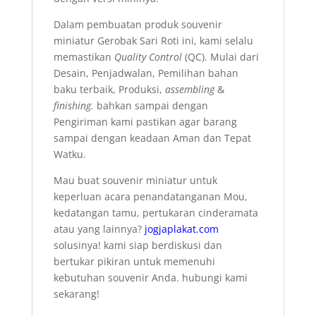
Dalam pembuatan produk souvenir
miniatur Gerobak Sari Roti ini, kami selalu
memastikan
Quality Control
(QC). Mulai dari
Desain, Penjadwalan, Pemilihan bahan
baku terbaik, Produksi,
assembling
&
finishing.
bahkan sampai dengan
Pengiriman kami pastikan agar barang
sampai dengan keadaan Aman dan Tepat
Watku.
Mau buat souvenir miniatur untuk
keperluan acara penandatanganan Mou,
kedatangan tamu, pertukaran cinderamata
atau yang lainnya?
jogjaplakat.com
solusinya! kami siap berdiskusi dan
bertukar pikiran untuk memenuhi
kebutuhan souvenir Anda. hubungi
kami
sekarang!