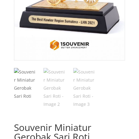
Souvenir Miniatur
Gerobak Sari Roti