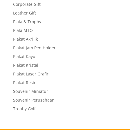
Corporate Gift
Leather Gift
Piala & Trophy
Piala MTQ
Plakat Akrilik
Plakat Jam Pen Holder
Plakat Kayu
Plakat Kristal
Plakat Laser Grafir
Plakat Resin
Souvenir Miniatur
Souvenir Perusahaan
Trophy Golf