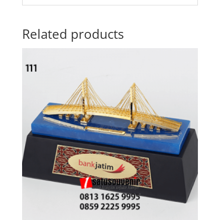
Related products