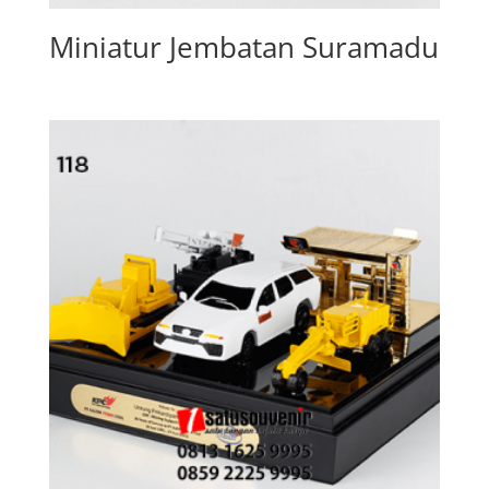
Miniatur Jembatan Suramadu