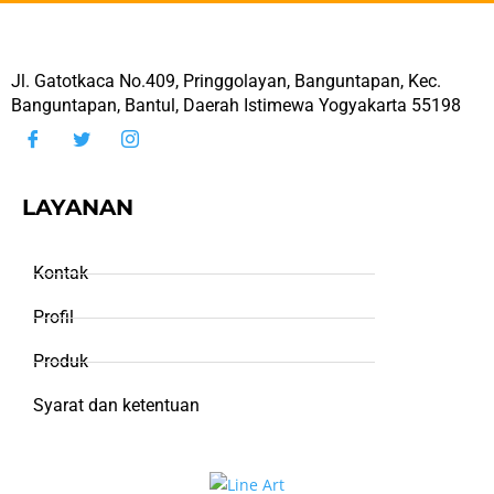
Jl. Gatotkaca No.409, Pringgolayan, Banguntapan, Kec.
Banguntapan, Bantul, Daerah Istimewa Yogyakarta 55198
LAYANAN
Kontak
Profil
Produk
Syarat dan ketentuan