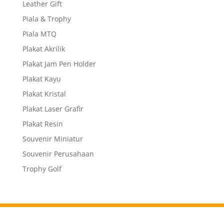
Leather Gift
Piala & Trophy
Piala MTQ
Plakat Akrilik
Plakat Jam Pen Holder
Plakat Kayu
Plakat Kristal
Plakat Laser Grafir
Plakat Resin
Souvenir Miniatur
Souvenir Perusahaan
Trophy Golf