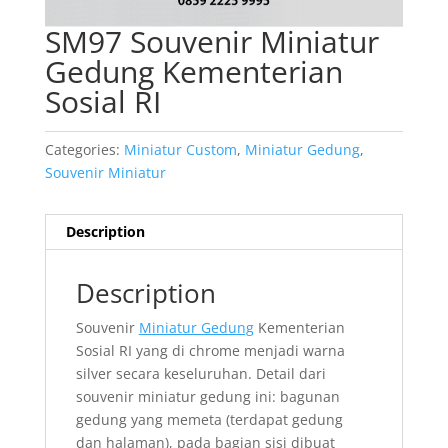
SM97 Souvenir Miniatur
Gedung Kementerian
Sosial RI
Categories:
Miniatur Custom
,
Miniatur Gedung
,
Souvenir Miniatur
Description
Description
Souvenir
Miniatur Gedung
Kementerian
Sosial RI yang di chrome menjadi warna
silver secara keseluruhan. Detail dari
souvenir miniatur gedung ini: bagunan
gedung yang memeta (terdapat gedung
dan halaman), pada bagian sisi dibuat