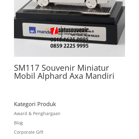
SM117 Souvenir Miniatur
Mobil Alphard Axa Mandiri
Kategori Produk
Award & Penghargaan
Blog
Corporate Gift