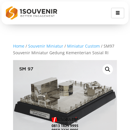
Home
/
Souvenir Miniatur
/
Miniatur Custom
/ SM97
Souvenir Miniatur Gedung Kementerian Sosial RI