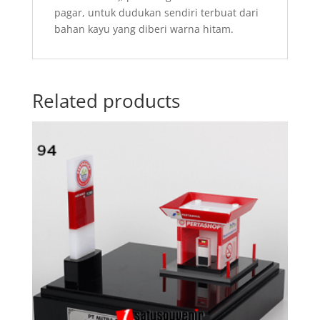
pagar, untuk dudukan sendiri terbuat dari
bahan kayu yang diberi warna hitam.
Related products