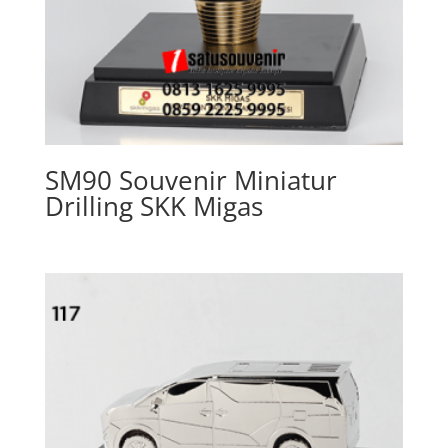
SM90 Souvenir Miniatur
Drilling SKK Migas