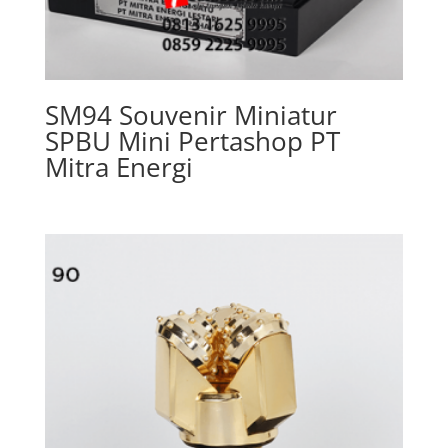
SM94 Souvenir Miniatur
SPBU Mini Pertashop PT
Mitra Energi