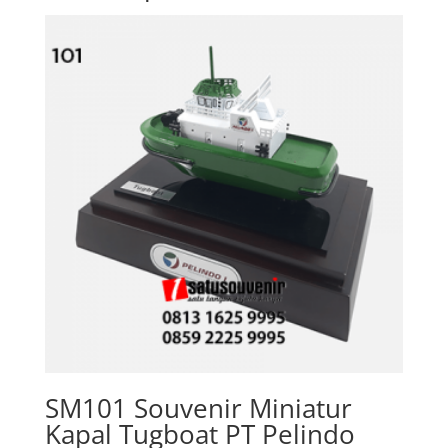
SM101 Souvenir Miniatur
Kapal Tugboat PT Pelindo