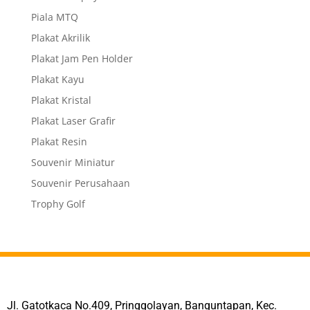
Piala MTQ
Plakat Akrilik
Plakat Jam Pen Holder
Plakat Kayu
Plakat Kristal
Plakat Laser Grafir
Plakat Resin
Souvenir Miniatur
Souvenir Perusahaan
Trophy Golf
Jl. Gatotkaca No.409, Pringgolayan, Banguntapan, Kec.