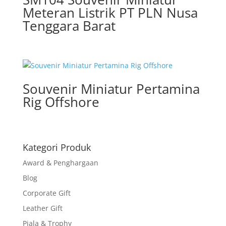
Meteran Listrik PT PLN Nusa
Tenggara Barat
Souvenir Miniatur Pertamina
Rig Offshore
Kategori Produk
Award & Penghargaan
Blog
Corporate Gift
Leather Gift
Piala & Trophy