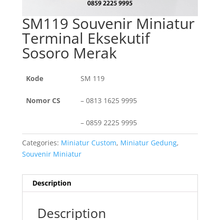
SM119 Souvenir Miniatur
Terminal Eksekutif
Sosoro Merak
Kode
SM 119
Nomor
CS
– 0813 1625 9995
– 0859 2225 9995
Categories:
Miniatur Custom
,
Miniatur Gedung
,
Souvenir Miniatur
Description
Description