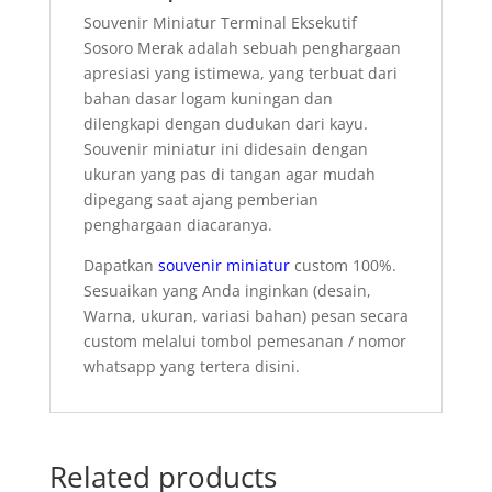
Souvenir Miniatur Terminal Eksekutif
Sosoro Merak adalah sebuah penghargaan
apresiasi yang istimewa, yang terbuat dari
bahan dasar logam kuningan dan
dilengkapi dengan dudukan dari kayu.
Souvenir miniatur ini didesain dengan
ukuran yang pas di tangan agar mudah
dipegang saat ajang pemberian
penghargaan diacaranya.
Dapatkan
souvenir miniatur
custom 100%.
Sesuaikan yang Anda inginkan (desain,
Warna, ukuran, variasi bahan) pesan secara
custom melalui tombol pemesanan / nomor
whatsapp yang tertera disini.
Related products