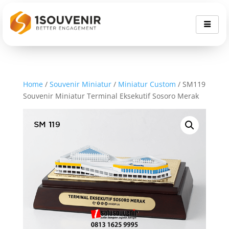
Home
/
Souvenir Miniatur
/
Miniatur Custom
/ SM119
Souvenir Miniatur Terminal Eksekutif Sosoro Merak