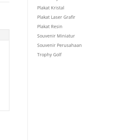
Plakat Kristal
Plakat Laser Grafir
Plakat Resin
Souvenir Miniatur
Souvenir Perusahaan
Trophy Golf