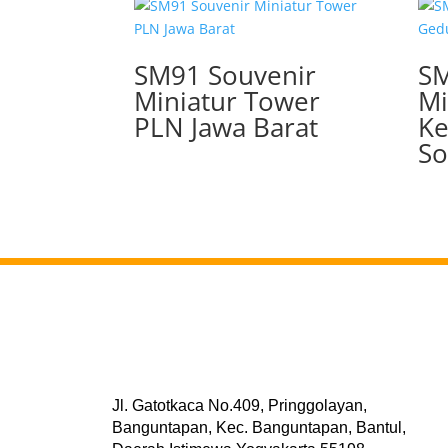
SM91 Souvenir
SM
Miniatur Tower
Mi
PLN Jawa Barat
Ke
So
Jl. Gatotkaca No.409, Pringgolayan,
Banguntapan, Kec. Banguntapan, Bantul,