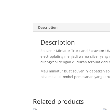
Description
Description
Souvenir Miniatur Truck and Excavator U
electroplating menjadi warna silver yang 
dilengkapi dengan dudukan terbuat dari 
Mau miniatur buat souvenir? dapatkan so
bisa melalui tombol pemesanan yang tert
Related products