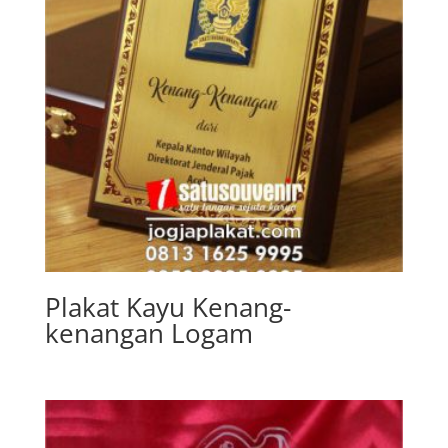
Plakat Kayu Kenang-
kenangan Logam