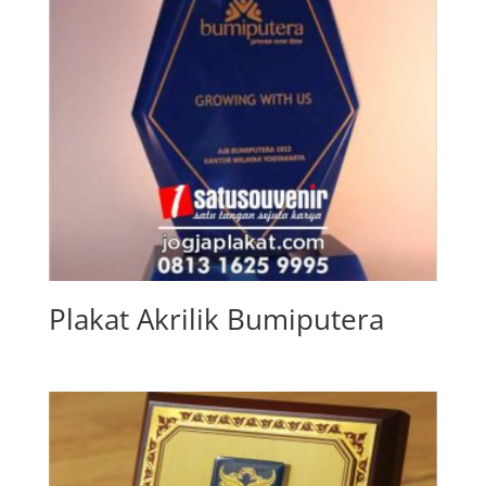
Plakat Akrilik Bumiputera