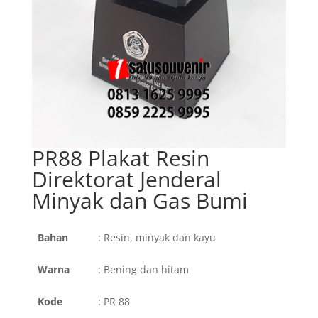
PR88 Plakat Resin
Direktorat Jenderal
Minyak dan Gas Bumi
Bahan
: Resin, minyak dan kayu
Warna
: Bening dan hitam
Kode
: PR 88