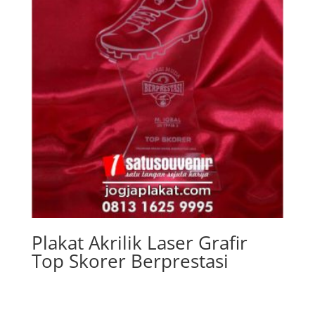
Plakat Akrilik Laser Grafir
Top Skorer Berprestasi