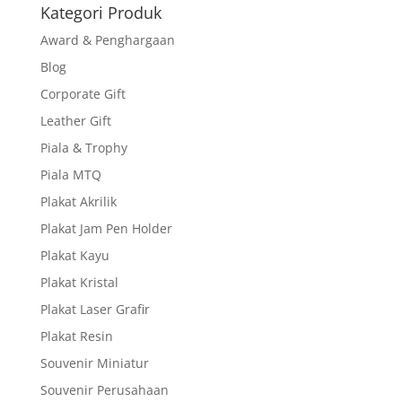
Kategori Produk
Award & Penghargaan
Blog
Corporate Gift
Leather Gift
Piala & Trophy
Piala MTQ
Plakat Akrilik
Plakat Jam Pen Holder
Plakat Kayu
Plakat Kristal
Plakat Laser Grafir
Plakat Resin
Souvenir Miniatur
Souvenir Perusahaan