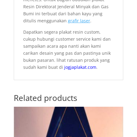
Resin Direktorat Jenderal Minyak dan Gas
Bumi ini terbuat dari bahan kayu yang
ditulis menggunakan
grafir laser
.
Dapatkan segera plakat resin custom,
cukup hubungi customer service kami dan
sampaikan acara apa nanti akan kami
carikan desain yang pas dan pastinya unik
bukan pasaran. lihat ratusan produk yang
sudah kami buat di
jogjaplakat.com
.
Related products