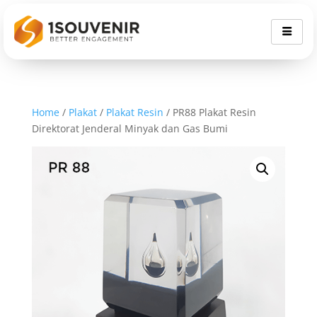
Home
/
Plakat
/
Plakat Resin
/ PR88 Plakat Resin
Direktorat Jenderal Minyak dan Gas Bumi