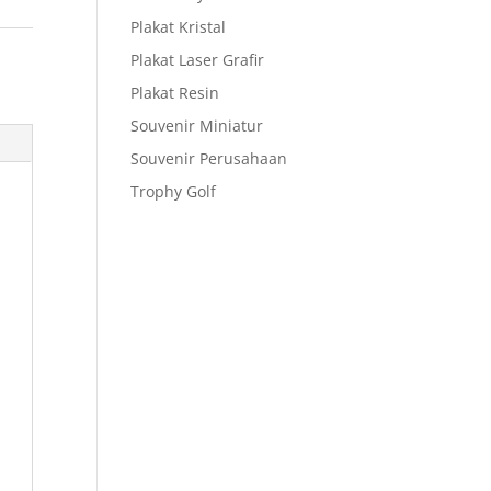
Plakat Kristal
Plakat Laser Grafir
Plakat Resin
Souvenir Miniatur
Souvenir Perusahaan
Trophy Golf