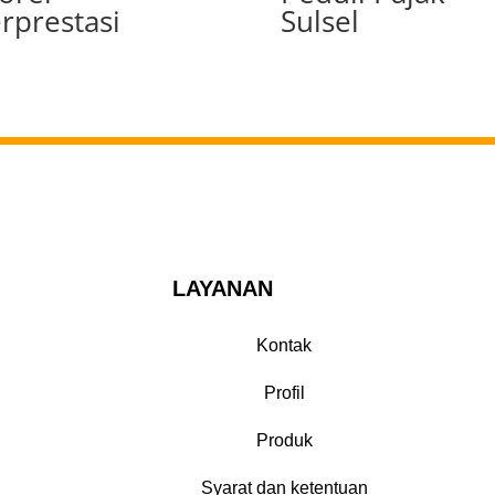
rprestasi
Sulsel
LAYANAN
Kontak
Profil
Produk
Syarat dan ketentuan