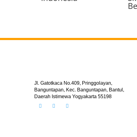
Be
Jl. Gatotkaca No.409, Pringgolayan,
Banguntapan, Kec. Banguntapan, Bantul,
Daerah Istimewa Yogyakarta 55198