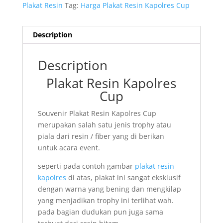
Plakat Resin
Tag:
Harga Plakat Resin Kapolres Cup
Description
Description
Plakat Resin Kapolres
Cup
Souvenir Plakat Resin Kapolres Cup
merupakan salah satu jenis trophy atau
piala dari resin / fiber yang di berikan
untuk acara event.
seperti pada contoh gambar
plakat resin
kapolres
di atas, plakat ini sangat eksklusif
dengan warna yang bening dan mengkilap
yang menjadikan trophy ini terlihat wah.
pada bagian dudukan pun juga sama