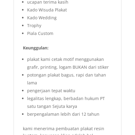
ucapan terima kasih
Kado Wisuda Plakat
Kado Wedding
Trophy
Piala Custom
Keunggulan:
plakat kami cetak motif menggunakan
grafir, printing, logam BUKAN dari stiker
potongan plakat bagus, rapi dan tahan
lama
pengerjaan tepat waktu
legalitas lengkap, berbadan hukum PT
satu tangan Sejuta karya
berpengalaman lebih dari 12 tahun
kami menerima pembuatan plakat resin