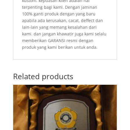
kustom. kepuasan klien adalah hal
terpenting bagi kami. Dengan jaminan
100% ganti produk dengan yang baru
apabila ada kerusakan, cacat, deffect dan
lain-lain yang memang kesalahan dari
kami. dan jangan khawatir juga kami selalu
memberikan GARANSI resmi dengan
produk yang kami berikan untuk anda.
Related products