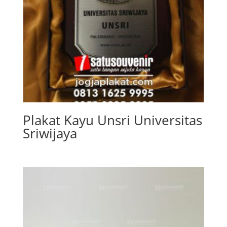
Plakat Kayu Unsri Universitas
Sriwijaya