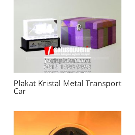
Plakat Kristal Metal Transport
Car