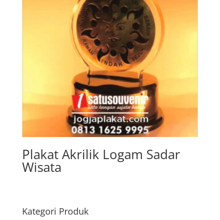
Plakat Akrilik Logam Sadar
Wisata
Kategori Produk