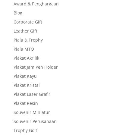
Award & Penghargaan
Blog
Corporate Gift
Leather Gift
Piala & Trophy
Piala MTQ
Plakat Akrilik
Plakat Jam Pen Holder
Plakat Kayu
Plakat Kristal
Plakat Laser Grafir
Plakat Resin
Souvenir Miniatur
Souvenir Perusahaan
Trophy Golf