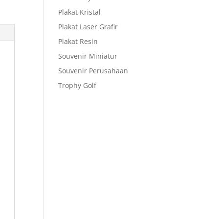
Plakat Kristal
Plakat Laser Grafir
Plakat Resin
Souvenir Miniatur
Souvenir Perusahaan
Trophy Golf