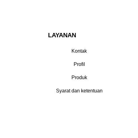
LAYANAN
Kontak
Profil
Produk
Syarat dan ketentuan