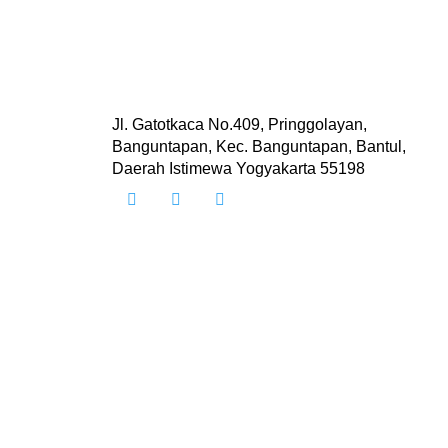
Jl. Gatotkaca No.409, Pringgolayan,
Banguntapan, Kec. Banguntapan, Bantul,
Daerah Istimewa Yogyakarta 55198