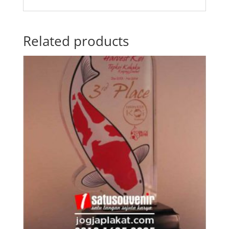
Related products