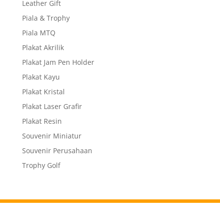
Leather Gift
Piala & Trophy
Piala MTQ
Plakat Akrilik
Plakat Jam Pen Holder
Plakat Kayu
Plakat Kristal
Plakat Laser Grafir
Plakat Resin
Souvenir Miniatur
Souvenir Perusahaan
Trophy Golf