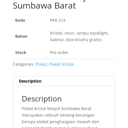
Sumbawa Barat
Kode
PKR 214
Kristal, resin, lampu baselight,
Bahan
baterai, (box bludru gratis)
Stock
Pre-order
Categories:
Plakat
,
Plakat Kristal
Description
Description
Plakat kristal Masjid Sumbawa Barat
merupakan sebuah kenang-kenangan
berupa plakat penghargaan mewah dari