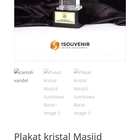
Plakat kristal Masjid