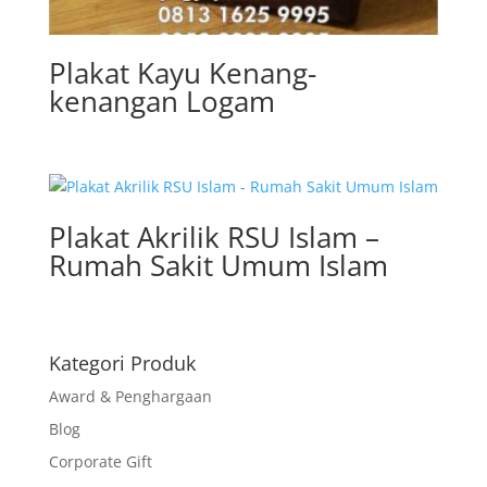
Plakat Kayu Kenang-
kenangan Logam
Plakat Akrilik RSU Islam –
Rumah Sakit Umum Islam
Kategori Produk
Award & Penghargaan
Blog
Corporate Gift