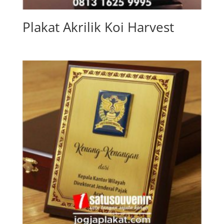
Plakat Akrilik Koi Harvest