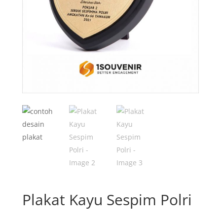
Plakat Kayu Sespim Polri