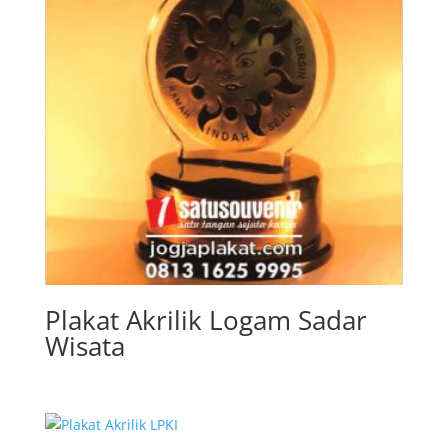
Plakat Akrilik Logam Sadar
Wisata