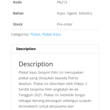
Kode
PK213
Bahan
Kayu, logam, beludru
Stock
Pre-order
Categories:
Plakat
,
Plakat Kayu
Description
Description
Plakat kayu Sespim Polri ini merupakan
plakat yang ditujukan kepada Polres
Madiun. Plakat ini diberikan oleh Pokjar 2
Serdik Sespima Polri angkatan ke-66
Tangguh 2021. Plakat ini memiliki fungsi
sebagai kenang-kenangan sekaligus ucapan
terimakasih untuk kerjasama dan