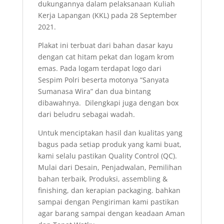
dukungannya dalam pelaksanaan Kuliah
Kerja Lapangan (KKL) pada 28 September
2021.
Plakat ini terbuat dari bahan dasar kayu
dengan cat hitam pekat dan logam krom
emas. Pada logam terdapat logo dari
Sespim Polri beserta motonya “Sanyata
Sumanasa Wira” dan dua bintang
dibawahnya. Dilengkapi juga dengan box
dari beludru sebagai wadah.
Untuk menciptakan hasil dan kualitas yang
bagus pada setiap produk yang kami buat,
kami selalu pastikan Quality Control (QC).
Mulai dari Desain, Penjadwalan, Pemilihan
bahan terbaik, Produksi, assembling &
finishing, dan kerapian packaging. bahkan
sampai dengan Pengiriman kami pastikan
agar barang sampai dengan keadaan Aman