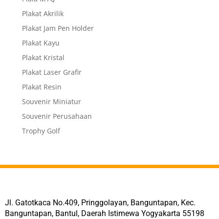
Plakat Akrilik
Plakat Jam Pen Holder
Plakat Kayu
Plakat Kristal
Plakat Laser Grafir
Plakat Resin
Souvenir Miniatur
Souvenir Perusahaan
Trophy Golf
Jl. Gatotkaca No.409, Pringgolayan, Banguntapan, Kec.
Banguntapan, Bantul, Daerah Istimewa Yogyakarta 55198