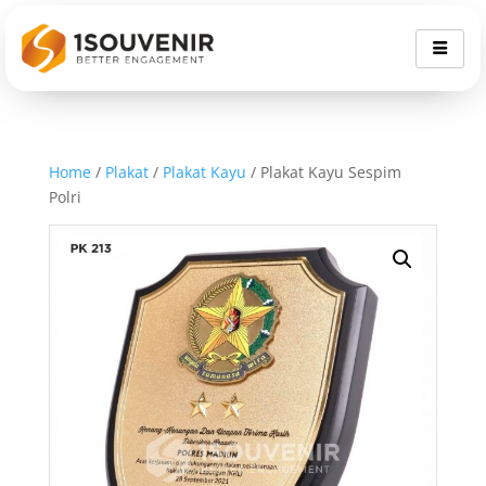
Home
/
Plakat
/
Plakat Kayu
/ Plakat Kayu Sespim
Polri