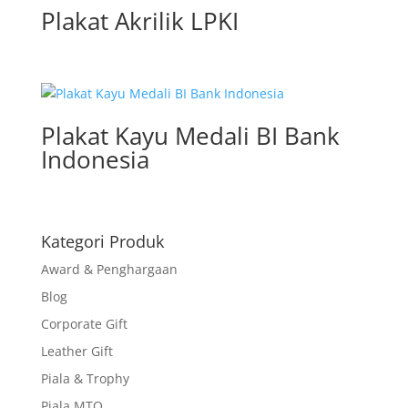
Plakat Akrilik LPKI
Plakat Kayu Medali BI Bank
Indonesia
Kategori Produk
Award & Penghargaan
Blog
Corporate Gift
Leather Gift
Piala & Trophy
Piala MTQ