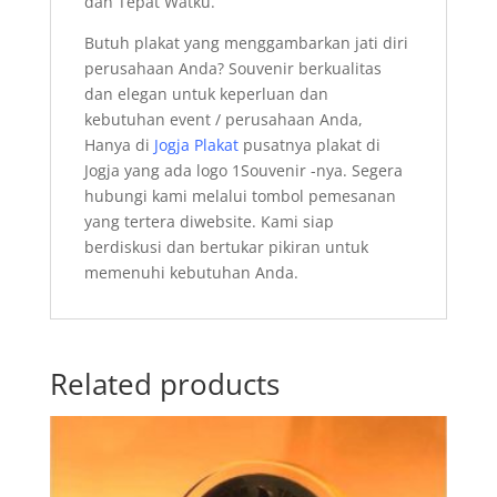
dan Tepat Watku.
Butuh plakat yang menggambarkan jati diri
perusahaan Anda? Souvenir berkualitas
dan elegan untuk keperluan dan
kebutuhan event / perusahaan Anda,
Hanya di
Jogja Plakat
pusatnya plakat di
Jogja yang ada logo 1Souvenir -nya. Segera
hubungi
kami melalui tombol pemesanan
yang tertera diwebsite. Kami siap
berdiskusi dan bertukar pikiran untuk
memenuhi kebutuhan Anda.
Related products