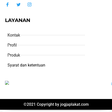
LAYANAN
Kontak
Profil
Produk
Syarat dan ketentuan
©2021 Copyright by
jogjaplakat.com