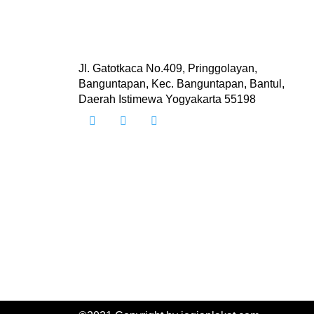
Jl. Gatotkaca No.409, Pringgolayan,
Banguntapan, Kec. Banguntapan, Bantul,
Daerah Istimewa Yogyakarta 55198