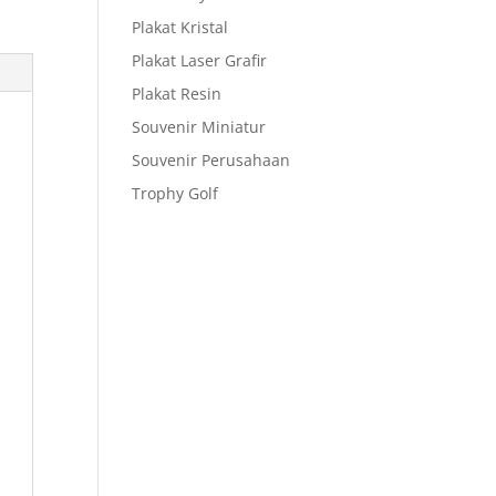
Plakat Kristal
Plakat Laser Grafir
Plakat Resin
Souvenir Miniatur
Souvenir Perusahaan
Trophy Golf