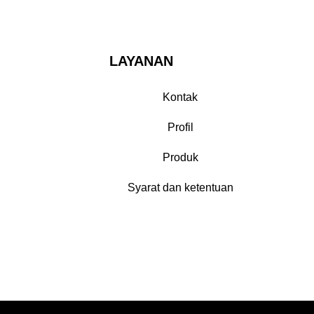
LAYANAN
Kontak
Profil
Produk
Syarat dan ketentuan