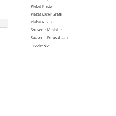
Plakat Kristal
Plakat Laser Grafir
Plakat Resin
Souvenir Miniatur
Souvenir Perusahaan
Trophy Golf