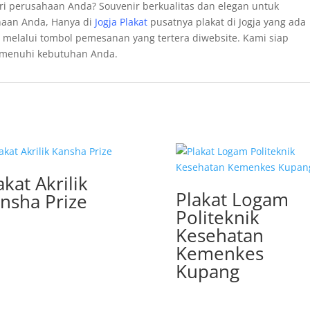
ri perusahaan Anda? Souvenir berkualitas dan elegan untuk
haan Anda, Hanya di
Jogja Plakat
pusatnya plakat di Jogja yang ada
 melalui tombol pemesanan yang tertera diwebsite. Kami siap
memenuhi kebutuhan Anda.
akat Akrilik
Plakat Logam
nsha Prize
Politeknik
Kesehatan
Kemenkes
Kupang