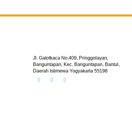
Jl. Gatotkaca No.409, Pringgolayan,
Banguntapan, Kec. Banguntapan, Bantul,
Daerah Istimewa Yogyakarta 55198