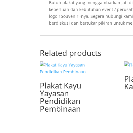
Butuh plakat yang menggambarkan jati di
keperluan dan kebutuhan event / perusa
logo 1Souvenir -nya. Segera hubungi
kami
berdiskusi dan bertukar pikiran untuk 
Related products
Pl
Plakat Kayu
Ka
Yayasan
Pendidikan
Pembinaan