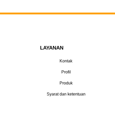
LAYANAN
Kontak
Profil
Produk
Syarat dan ketentuan