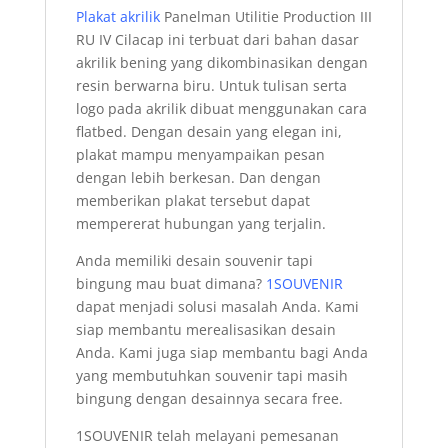
Plakat akrilik
Panelman Utilitie Production III
RU IV Cilacap ini terbuat dari bahan dasar
akrilik bening yang dikombinasikan dengan
resin berwarna biru. Untuk tulisan serta
logo pada akrilik dibuat menggunakan cara
flatbed. Dengan desain yang elegan ini,
plakat mampu menyampaikan pesan
dengan lebih berkesan. Dan dengan
memberikan plakat tersebut dapat
mempererat hubungan yang terjalin.
Anda memiliki desain souvenir tapi
bingung mau buat dimana?
1SOUVENIR
dapat menjadi solusi masalah Anda. Kami
siap membantu merealisasikan desain
Anda. Kami juga siap membantu bagi Anda
yang membutuhkan souvenir tapi masih
bingung dengan desainnya secara free.
1SOUVENIR telah melayani pemesanan