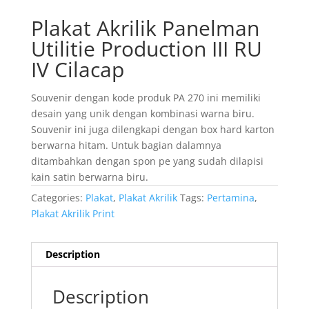
Plakat Akrilik Panelman
Utilitie Production III RU
IV Cilacap
Souvenir dengan kode produk PA 270 ini memiliki
desain yang unik dengan kombinasi warna biru.
Souvenir ini juga dilengkapi dengan box hard karton
berwarna hitam. Untuk bagian dalamnya
ditambahkan dengan spon pe yang sudah dilapisi
kain satin berwarna biru.
Categories:
Plakat
,
Plakat Akrilik
Tags:
Pertamina
,
Plakat Akrilik Print
Description
Description