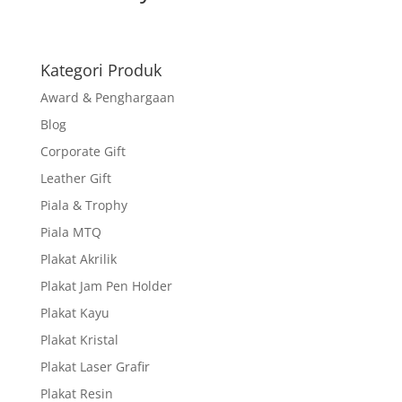
Kategori Produk
Award & Penghargaan
Blog
Corporate Gift
Leather Gift
Piala & Trophy
Piala MTQ
Plakat Akrilik
Plakat Jam Pen Holder
Plakat Kayu
Plakat Kristal
Plakat Laser Grafir
Plakat Resin