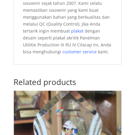
souvenir sejak tahun 2007. Kami selalu
memastikan souvenir yang kami buat
menggunakan bahan yang berkualitas dan
melalui QC (Quality Control). Jika Anda
tertarik ingin membuat
plakat
dengan
desain seperti plakat akrilik Panelman
Utilitie Production III RU IV Cilacap ini, Anda
bisa menghubungi
customer service
kami.
Related products