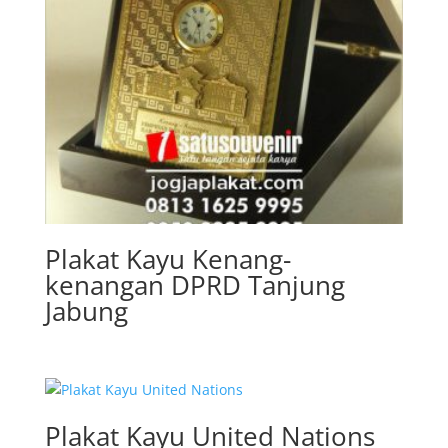
Plakat Kayu Kenang-
kenangan DPRD Tanjung
Jabung
Plakat Kayu United Nations