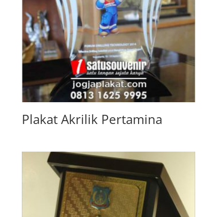
Plakat Akrilik Pertamina