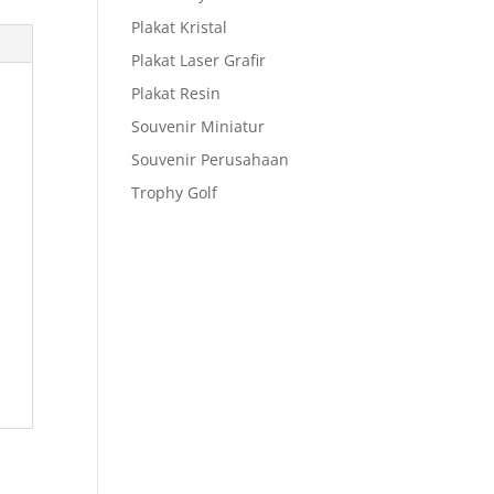
Plakat Kristal
Plakat Laser Grafir
Plakat Resin
Souvenir Miniatur
Souvenir Perusahaan
Trophy Golf