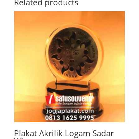
Related products
Plakat Akrilik Logam Sadar