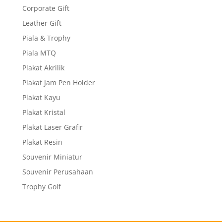
Corporate Gift
Leather Gift
Piala & Trophy
Piala MTQ
Plakat Akrilik
Plakat Jam Pen Holder
Plakat Kayu
Plakat Kristal
Plakat Laser Grafir
Plakat Resin
Souvenir Miniatur
Souvenir Perusahaan
Trophy Golf