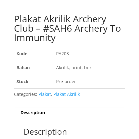
Plakat Akrilik Archery
Club – #SAH6 Archery To
Immunity
Kode
PA203
Bahan
Akrilik, print, box
Stock
Pre-order
Categories:
Plakat
,
Plakat Akrilik
Description
Description