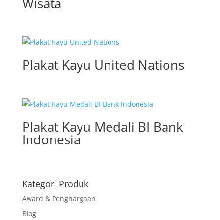
Wisata
Plakat Kayu United Nations
Plakat Kayu Medali BI Bank
Indonesia
Kategori Produk
Award & Penghargaan
Blog