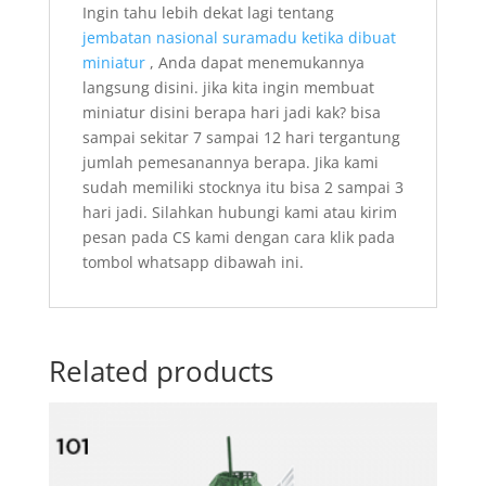
Ingin tahu lebih dekat lagi tentang
jembatan nasional suramadu ketika dibuat
miniatur
, Anda dapat menemukannya
langsung disini.
jika kita ingin membuat
miniatur disini berapa hari jadi kak?
bisa
sampai sekitar 7 sampai 12 hari tergantung
jumlah pemesanannya berapa.
Jika kami
sudah memiliki stocknya itu bisa 2 sampai 3
hari jadi.
Silahkan hubungi kami atau kirim
pesan pada CS kami dengan cara klik pada
tombol whatsapp dibawah ini.
Related products