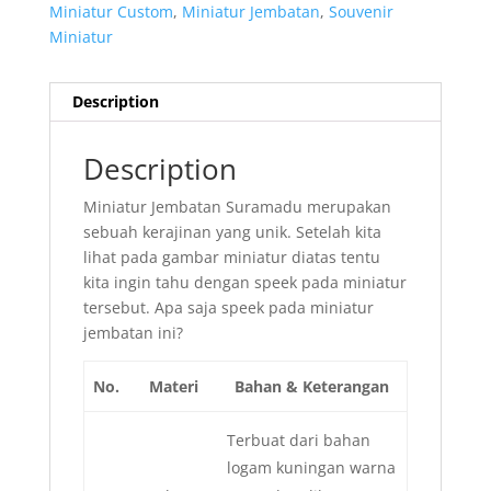
Miniatur Custom
,
Miniatur Jembatan
,
Souvenir
Miniatur
Description
Description
Miniatur Jembatan Suramadu merupakan
sebuah kerajinan yang unik.
Setelah kita
lihat pada gambar miniatur diatas tentu
kita ingin tahu dengan speek pada miniatur
tersebut.
Apa saja speek pada miniatur
jembatan ini?
No.
Materi
Bahan & Keterangan
Terbuat dari bahan
logam kuningan warna