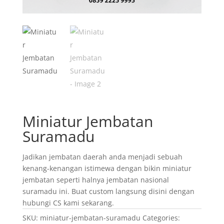
Miniatur Jembatan
Suramadu
Jadikan jembatan daerah anda menjadi sebuah
kenang-kenangan istimewa dengan bikin miniatur
jembatan seperti halnya jembatan nasional
suramadu ini. Buat custom langsung disini dengan
hubungi CS kami sekarang.
SKU:
miniatur-jembatan-suramadu
Categories: