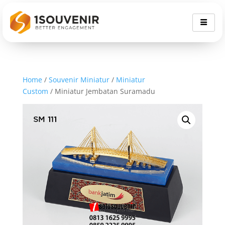
Home
/
Souvenir Miniatur
/
Miniatur
Custom
/ Miniatur Jembatan Suramadu