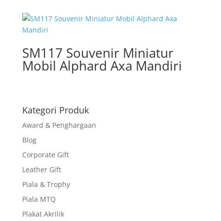
SM117 Souvenir Miniatur
Mobil Alphard Axa Mandiri
Kategori Produk
Award & Penghargaan
Blog
Corporate Gift
Leather Gift
Piala & Trophy
Piala MTQ
Plakat Akrilik