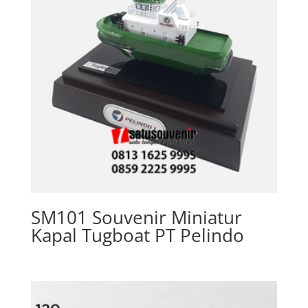
SM101 Souvenir Miniatur
Kapal Tugboat PT Pelindo