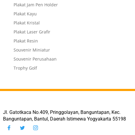
Plakat Jam Pen Holder
Plakat Kayu
Plakat Kristal
Plakat Laser Grafir
Plakat Resin
Souvenir Miniatur
Souvenir Perusahaan
Trophy Golf
Jl. Gatotkaca No.409, Pringgolayan, Banguntapan, Kec.
Banguntapan, Bantul, Daerah Istimewa Yogyakarta 55198