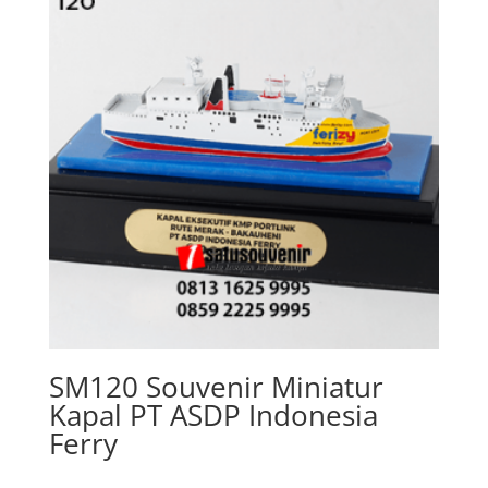
SM120 Souvenir Miniatur
Kapal PT ASDP Indonesia
Ferry