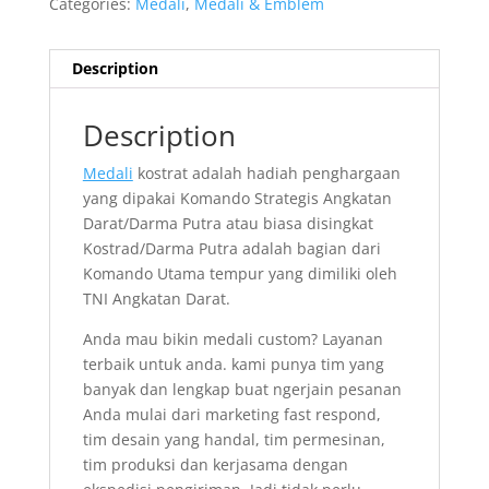
Categories:
Medali
,
Medali & Emblem
Description
Description
Medali
kostrat adalah hadiah penghargaan
yang dipakai Komando Strategis Angkatan
Darat/Darma Putra atau biasa disingkat
Kostrad/Darma Putra adalah bagian dari
Komando Utama tempur yang dimiliki oleh
TNI Angkatan Darat.
Anda mau bikin medali custom? Layanan
terbaik untuk anda. kami punya tim yang
banyak dan lengkap buat ngerjain pesanan
Anda mulai dari marketing fast respond,
tim desain yang handal, tim permesinan,
tim produksi dan kerjasama dengan