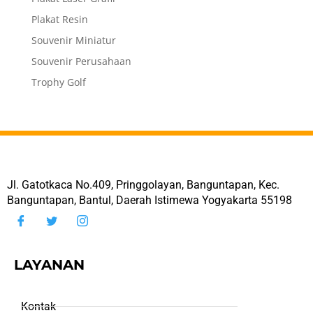
Plakat Resin
Souvenir Miniatur
Souvenir Perusahaan
Trophy Golf
Jl. Gatotkaca No.409, Pringgolayan, Banguntapan, Kec.
Banguntapan, Bantul, Daerah Istimewa Yogyakarta 55198
LAYANAN
Kontak