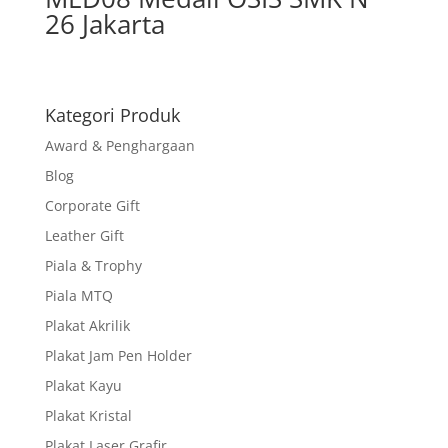
26 Jakarta
Kategori Produk
Award & Penghargaan
Blog
Corporate Gift
Leather Gift
Piala & Trophy
Piala MTQ
Plakat Akrilik
Plakat Jam Pen Holder
Plakat Kayu
Plakat Kristal
Plakat Laser Grafir