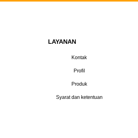
LAYANAN
Kontak
Profil
Produk
Syarat dan ketentuan