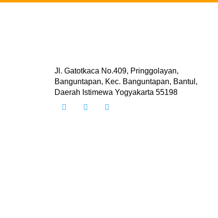
Jl. Gatotkaca No.409, Pringgolayan,
Banguntapan, Kec. Banguntapan, Bantul,
Daerah Istimewa Yogyakarta 55198