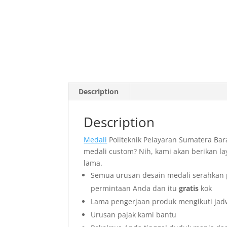
Description
Description
Medali
Politeknik Pelayaran Sumatera Bar
medali custom? Nih, kami akan berikan la
lama.
Semua urusan desain medali serahkan 
permintaan Anda dan itu
gratis
kok
Lama pengerjaan produk mengikuti jadw
Urusan pajak kami bantu