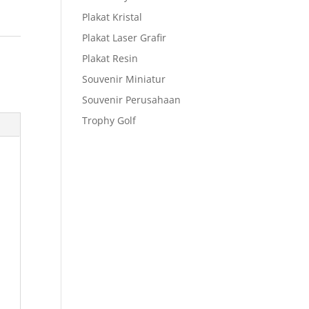
Plakat Kristal
Plakat Laser Grafir
Plakat Resin
Souvenir Miniatur
Souvenir Perusahaan
Trophy Golf