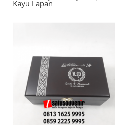
Kayu Lapan