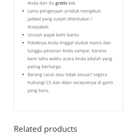
Anda dan itu
gratis
kok
Lama pengerjaan produk mengikuti
jadwal yang sudah ditentukan /
disepakati
Urusan pajak kami bantu
Pokoknya Anda tinggal duduk manis dan
tunggu pesanan Anda sampai. Karena
kami tahu waktu acara Anda adalah yang
paling berharga.
Barang cacat atau tidak sesuai? segera
hubungi CS dan Akan secepatnya di ganti
yang baru.
Related products