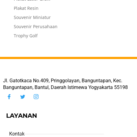
Plakat Resin
Souvenir Miniatur
Souvenir Perusahaan
Trophy Golf
Jl. Gatotkaca No.409, Pringgolayan, Banguntapan, Kec.
Banguntapan, Bantul, Daerah Istimewa Yogyakarta 55198
LAYANAN
Kontak