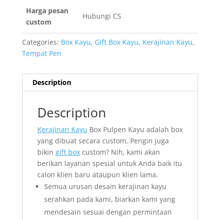
Harga pesan
Hubungi CS
custom
Categories:
Box Kayu
,
Gift Box Kayu
,
Kerajinan Kayu
,
Tempat Pen
Description
Description
Kerajinan Kayu
Box Pulpen Kayu adalah box
yang dibuat secara custom, Pengin juga
bikin
gift box
custom? Nih, kami akan
berikan layanan spesial untuk Anda baik itu
calon klien baru ataupun klien lama.
Semua urusan desain kerajinan kayu
serahkan pada kami, biarkan kami yang
mendesain sesuai dengan permintaan