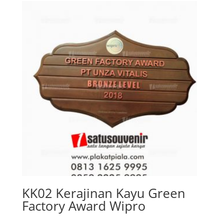
KK02 Kerajinan Kayu Green
Factory Award Wipro