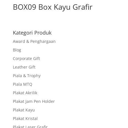
BOX09 Box Kayu Grafir
Kategori Produk
Award & Penghargaan
Blog
Corporate Gift
Leather Gift
Piala & Trophy
Piala MTQ
Plakat Akrilik
Plakat Jam Pen Holder
Plakat Kayu
Plakat Kristal
Plakat Laser Grafir