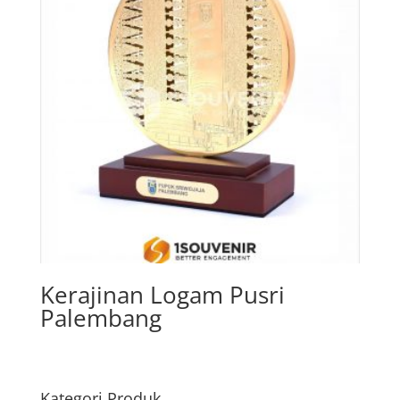
Kerajinan Logam Pusri
Palembang
Kategori Produk