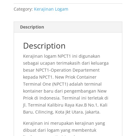
Category:
Kerajinan Logam
Description
Description
Kerajinan logam NPCT1 ini digunakan
sebagai ucapan terimakasih dari keluarga
besar NPCT1-Operation Departement
kepada NPCT1. New Priok Container
Terminal One (NPCT1) adalah terminal
kontainer baru dari pengembangan New
Priok di Indonesia. Terminal ini terletak di
Jl. Terminal Kalibiru Raya Kav.B No.1, Kali
Baru, Cilincing, Kota Jkt Utara, Jakarta.
Kerajinan ini merupakan kerajinan yang
dibuat dari logam yang membentuk