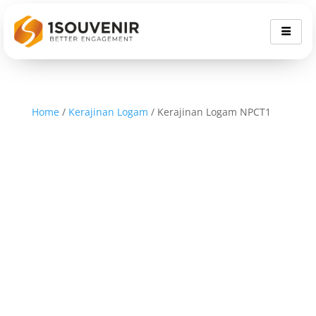
Home
/
Kerajinan Logam
/ Kerajinan Logam NPCT1