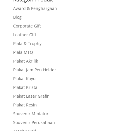
Award & Penghargaan
Blog
Corporate Gift
Leather Gift
Piala & Trophy
Piala MTQ
Plakat Akrilik
Plakat Jam Pen Holder
Plakat Kayu
Plakat Kristal
Plakat Laser Grafir
Plakat Resin
Souvenir Miniatur
Souvenir Perusahaan