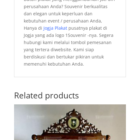
perusahaan Anda? Souvenir berkualitas
dan elegan untuk keperluan dan
kebutuhan event / perusahaan Anda,
Hanya di
Jogja Plakat
pusatnya plakat di
Jogja yang ada logo 1Souvenir -nya. Segera
hubungi
kami melalui tombol pemesanan
yang tertera diwebsite. Kami siap
berdiskusi dan bertukar pikiran untuk
memenuhi kebutuhan Anda.
Related products