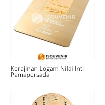
Kerajinan Logam Nilai Inti
Pamapersada