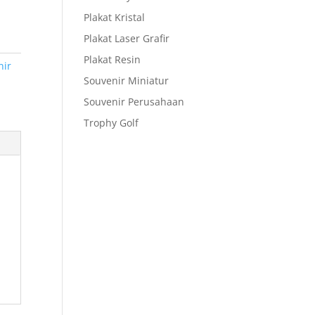
Plakat Kristal
Plakat Laser Grafir
Plakat Resin
nir
Souvenir Miniatur
Souvenir Perusahaan
Trophy Golf