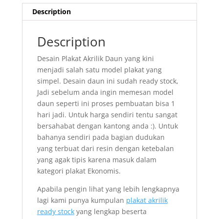
Description
Description
Desain Plakat Akrilik Daun yang kini
menjadi salah satu model plakat yang
simpel.
Desain daun ini sudah ready stock,
Jadi sebelum anda ingin memesan model
daun seperti ini proses pembuatan bisa 1
hari jadi.
Untuk harga sendiri tentu sangat
bersahabat dengan kantong anda :).
Untuk
bahanya sendiri pada bagian dudukan
yang terbuat dari resin dengan ketebalan
yang agak tipis karena masuk dalam
kategori plakat Ekonomis.
Apabila pengin lihat yang lebih lengkapnya
lagi kami punya kumpulan
plakat akrilik
ready stock
yang lengkap beserta