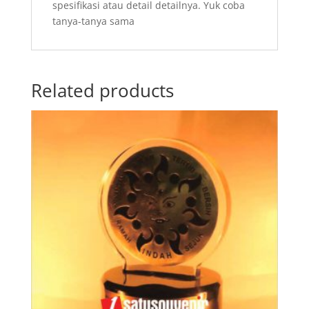
spesifikasi atau detail detailnya.
Yuk coba
tanya-tanya sama
Related products