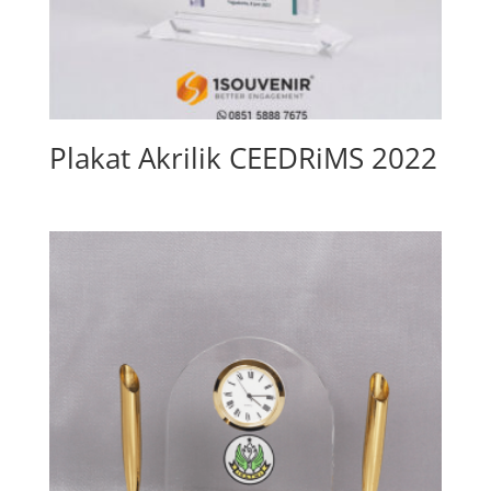
Plakat Akrilik CEEDRiMS 2022