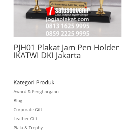
PJH01 Plakat Jam Pen Holder
IKATWI DKI Jakarta
Kategori Produk
Award & Penghargaan
Blog
Corporate Gift
Leather Gift
Piala & Trophy