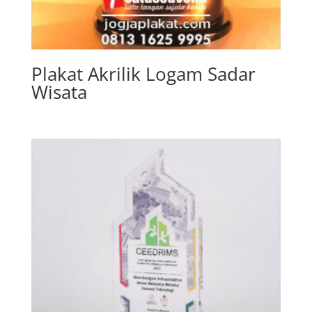
Plakat Akrilik Logam Sadar
Wisata