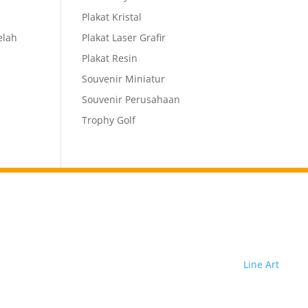
Plakat Kristal
elah
Plakat Laser Grafir
Plakat Resin
Souvenir Miniatur
Souvenir Perusahaan
Trophy Golf