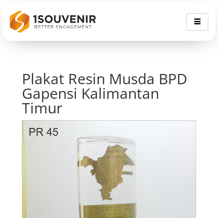
Plakat Resin Musda BPD
Gapensi Kalimantan
Timur