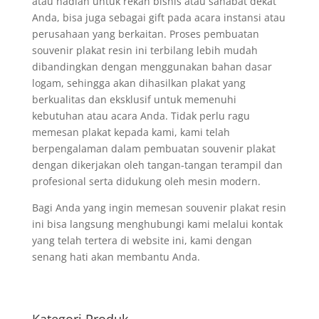
atau hadiah untuk rekan bisnis atau sahabat dekat
Anda, bisa juga sebagai gift pada acara instansi atau
perusahaan yang berkaitan. Proses pembuatan
souvenir plakat resin ini terbilang lebih mudah
dibandingkan dengan menggunakan bahan dasar
logam, sehingga akan dihasilkan plakat yang
berkualitas dan eksklusif untuk memenuhi
kebutuhan atau acara Anda. Tidak perlu ragu
memesan plakat kepada kami, kami telah
berpengalaman dalam pembuatan souvenir plakat
dengan dikerjakan oleh tangan-tangan terampil dan
profesional serta didukung oleh mesin modern.
Bagi Anda yang ingin memesan souvenir plakat resin
ini bisa langsung menghubungi kami melalui kontak
yang telah tertera di website ini, kami dengan
senang hati akan membantu Anda.