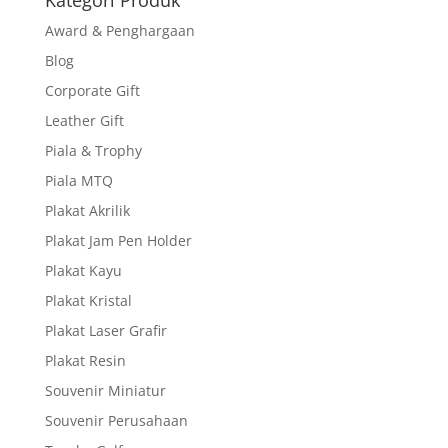
Kategori Produk
Award & Penghargaan
Blog
Corporate Gift
Leather Gift
Piala & Trophy
Piala MTQ
Plakat Akrilik
Plakat Jam Pen Holder
Plakat Kayu
Plakat Kristal
Plakat Laser Grafir
Plakat Resin
Souvenir Miniatur
Souvenir Perusahaan