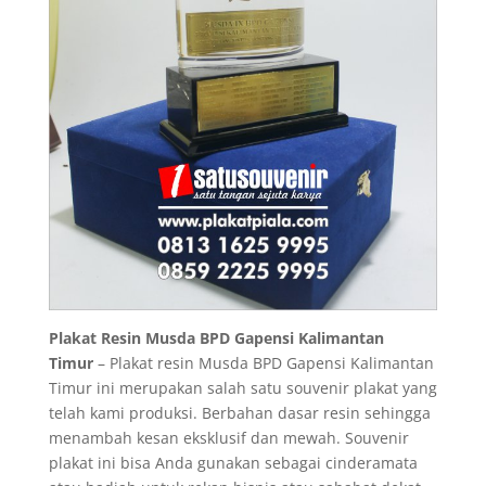
Plakat Resin Musda BPD Gapensi Kalimantan
Timur
– Plakat resin Musda BPD Gapensi Kalimantan
Timur ini merupakan salah satu souvenir plakat yang
telah kami produksi. Berbahan dasar resin sehingga
menambah kesan eksklusif dan mewah. Souvenir
plakat ini bisa Anda gunakan sebagai cinderamata