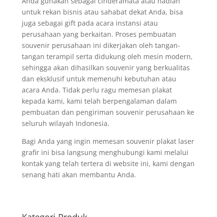
Anda gunakan sebagai cinderamata atau hadiah
untuk rekan bisnis atau sahabat dekat Anda, bisa
juga sebagai gift pada acara instansi atau
perusahaan yang berkaitan. Proses pembuatan
souvenir perusahaan ini dikerjakan oleh tangan-
tangan terampil serta didukung oleh mesin modern,
sehingga akan dihasilkan souvenir yang berkualitas
dan eksklusif untuk memenuhi kebutuhan atau
acara Anda. Tidak perlu ragu memesan plakat
kepada kami, kami telah berpengalaman dalam
pembuatan dan pengiriman souvenir perusahaan ke
seluruh wilayah Indonesia.
Bagi Anda yang ingin memesan souvenir plakat laser
grafir ini bisa langsung menghubungi kami melalui
kontak yang telah tertera di website ini, kami dengan
senang hati akan membantu Anda.