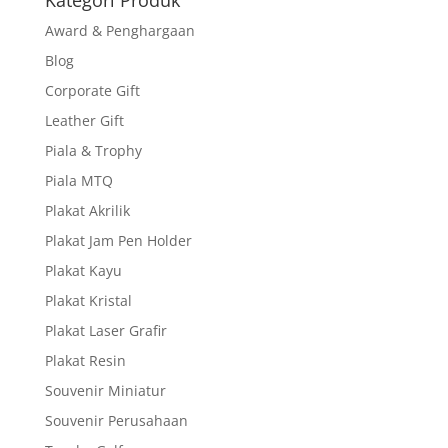
Kategori Produk
Award & Penghargaan
Blog
Corporate Gift
Leather Gift
Piala & Trophy
Piala MTQ
Plakat Akrilik
Plakat Jam Pen Holder
Plakat Kayu
Plakat Kristal
Plakat Laser Grafir
Plakat Resin
Souvenir Miniatur
Souvenir Perusahaan