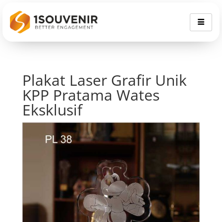
Plakat Laser Grafir Unik
KPP Pratama Wates
Eksklusif