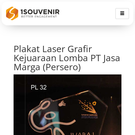
Plakat Laser Grafir
Kejuaraan Lomba PT Jasa
Marga (Persero)