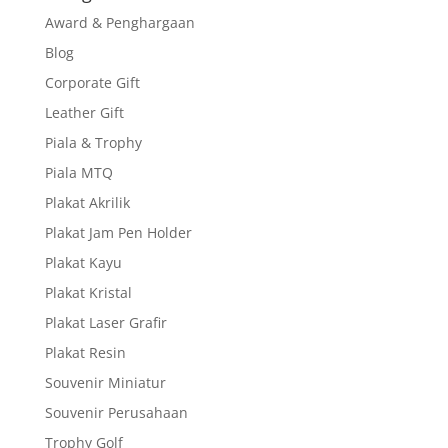
Award & Penghargaan
Blog
Corporate Gift
Leather Gift
Piala & Trophy
Piala MTQ
Plakat Akrilik
Plakat Jam Pen Holder
Plakat Kayu
Plakat Kristal
Plakat Laser Grafir
Plakat Resin
Souvenir Miniatur
Souvenir Perusahaan
Trophy Golf