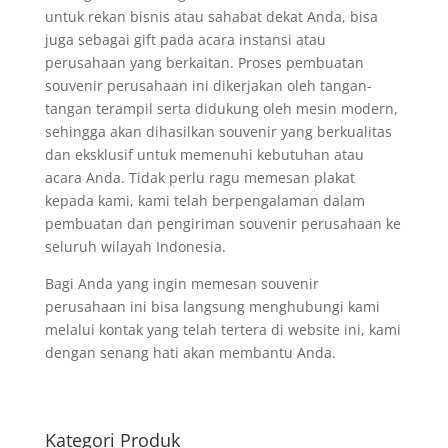
untuk rekan bisnis atau sahabat dekat Anda, bisa
juga sebagai gift pada acara instansi atau
perusahaan yang berkaitan. Proses pembuatan
souvenir perusahaan ini dikerjakan oleh tangan-
tangan terampil serta didukung oleh mesin modern,
sehingga akan dihasilkan souvenir yang berkualitas
dan eksklusif untuk memenuhi kebutuhan atau
acara Anda. Tidak perlu ragu memesan plakat
kepada kami, kami telah berpengalaman dalam
pembuatan dan pengiriman souvenir perusahaan ke
seluruh wilayah Indonesia.
Bagi Anda yang ingin memesan souvenir
perusahaan ini bisa langsung menghubungi kami
melalui kontak yang telah tertera di website ini, kami
dengan senang hati akan membantu Anda.
Kategori Produk