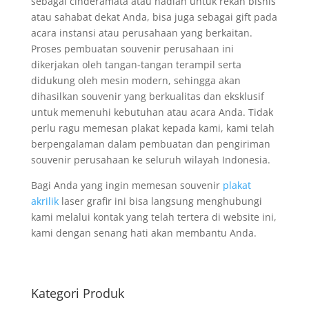
sebagai cinderamata atau hadiah untuk rekan bisnis
atau sahabat dekat Anda, bisa juga sebagai gift pada
acara instansi atau perusahaan yang berkaitan.
Proses pembuatan souvenir perusahaan ini
dikerjakan oleh tangan-tangan terampil serta
didukung oleh mesin modern, sehingga akan
dihasilkan souvenir yang berkualitas dan eksklusif
untuk memenuhi kebutuhan atau acara Anda. Tidak
perlu ragu memesan plakat kepada kami, kami telah
berpengalaman dalam pembuatan dan pengiriman
souvenir perusahaan ke seluruh wilayah Indonesia.
Bagi Anda yang ingin memesan souvenir
plakat
akrilik
laser grafir ini bisa langsung menghubungi
kami melalui kontak yang telah tertera di website ini,
kami dengan senang hati akan membantu Anda.
Kategori Produk