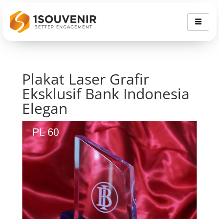
Plakat Laser Grafir
Eksklusif Bank Indonesia
Elegan