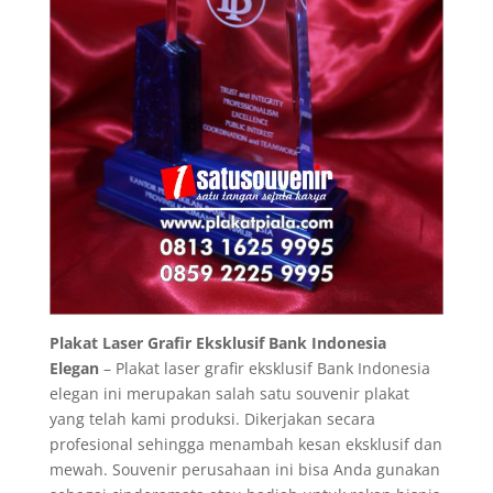
Plakat Laser Grafir Eksklusif Bank Indonesia
Elegan
– Plakat laser grafir eksklusif Bank Indonesia
elegan ini merupakan salah satu souvenir plakat
yang telah kami produksi. Dikerjakan secara
profesional sehingga menambah kesan eksklusif dan
mewah. Souvenir perusahaan ini bisa Anda gunakan