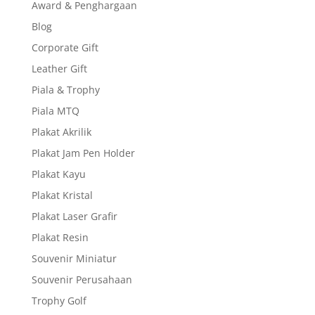
Award & Penghargaan
Blog
Corporate Gift
Leather Gift
Piala & Trophy
Piala MTQ
Plakat Akrilik
Plakat Jam Pen Holder
Plakat Kayu
Plakat Kristal
Plakat Laser Grafir
Plakat Resin
Souvenir Miniatur
Souvenir Perusahaan
Trophy Golf