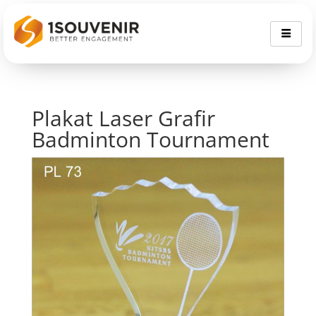
Plakat Laser Grafir
Badminton Tournament