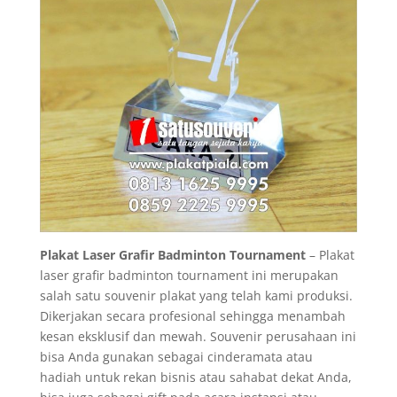
Plakat Laser Grafir Badminton Tournament
– Plakat
laser grafir badminton tournament ini merupakan
salah satu souvenir plakat yang telah kami produksi.
Dikerjakan secara profesional sehingga menambah
kesan eksklusif dan mewah. Souvenir perusahaan ini
bisa Anda gunakan sebagai cinderamata atau
hadiah untuk rekan bisnis atau sahabat dekat Anda,