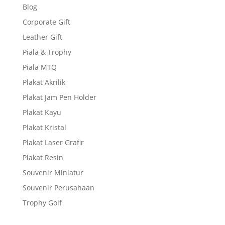
Blog
Corporate Gift
Leather Gift
Piala & Trophy
Piala MTQ
Plakat Akrilik
Plakat Jam Pen Holder
Plakat Kayu
Plakat Kristal
Plakat Laser Grafir
Plakat Resin
Souvenir Miniatur
Souvenir Perusahaan
Trophy Golf