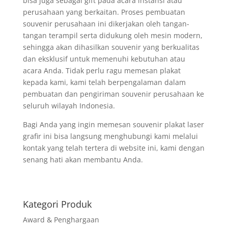
bisa juga sebagai gift pada acara instansi atau
perusahaan yang berkaitan. Proses pembuatan
souvenir perusahaan ini dikerjakan oleh tangan-
tangan terampil serta didukung oleh mesin modern,
sehingga akan dihasilkan souvenir yang berkualitas
dan eksklusif untuk memenuhi kebutuhan atau
acara Anda. Tidak perlu ragu memesan plakat
kepada kami, kami telah berpengalaman dalam
pembuatan dan pengiriman souvenir perusahaan ke
seluruh wilayah Indonesia.
Bagi Anda yang ingin memesan souvenir plakat laser
grafir ini bisa langsung menghubungi kami melalui
kontak yang telah tertera di website ini, kami dengan
senang hati akan membantu Anda.
Kategori Produk
Award & Penghargaan