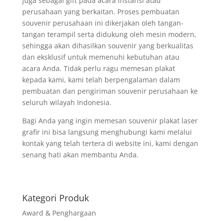
juga sebagai gift pada acara instansi atau
perusahaan yang berkaitan. Proses pembuatan
souvenir perusahaan ini dikerjakan oleh tangan-
tangan terampil serta didukung oleh mesin modern,
sehingga akan dihasilkan souvenir yang berkualitas
dan eksklusif untuk memenuhi kebutuhan atau
acara Anda. Tidak perlu ragu memesan plakat
kepada kami, kami telah berpengalaman dalam
pembuatan dan pengiriman souvenir perusahaan ke
seluruh wilayah Indonesia.
Bagi Anda yang ingin memesan souvenir plakat laser
grafir ini bisa langsung menghubungi kami melalui
kontak yang telah tertera di website ini, kami dengan
senang hati akan membantu Anda.
Kategori Produk
Award & Penghargaan