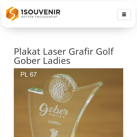
Plakat Laser Grafir Golf
Gober Ladies