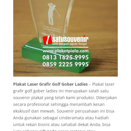
Plakat Laser Grafir Golf Gober Ladies
– Plakat laser
grafir golf gober ladies ini merupakan salah satu
souvenir plakat yang telah kami produksi. Dikerjakan
secara profesional sehingga menambah kesan
eksklusif dan mewah. Souvenir perusahaan ini bisa
Anda gunakan sebagai cinderamata atau hadiah
untuk rekan bisnis atau sahabat dekat Anda, bisa