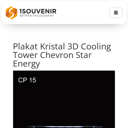
Plakat Kristal 3D Cooling
Tower Chevron Star
Energy