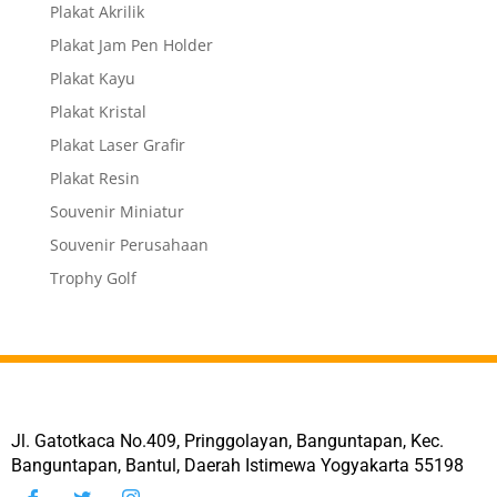
Plakat Akrilik
Plakat Jam Pen Holder
Plakat Kayu
Plakat Kristal
Plakat Laser Grafir
Plakat Resin
Souvenir Miniatur
Souvenir Perusahaan
Trophy Golf
Jl. Gatotkaca No.409, Pringgolayan, Banguntapan, Kec.
Banguntapan, Bantul, Daerah Istimewa Yogyakarta 55198