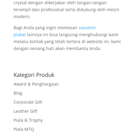
crystal dengan dikerjakan oleh tangan-tangan
terampil dan profesional serta didukung oleh mesin
modern.
Bagi Anda yang ingin memesan
souvenir
plakat
lainnya ini bisa langsung menghubungi kami
melalui kontak yang telah tertera di website ini, kami
dengan senang hati akan membantu Anda.
Kategori Produk
Award & Penghargaan
Blog
Corporate Gift
Leather Gift
Piala & Trophy
Piala MTQ