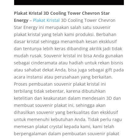
Plakat Kristal 3D Cooling Tower Chevron Star
Energy
–
Plakat Kristal
3D Cooling Tower Chevron
Star Energy ini merupakan salah satu souvenir
plakat kristal yang telah kami produksi. Berbahan
dasar kristal sehingga menambah kesan eksklusif
dan tentunya lebih keras dibanding akrilik jadi tidak
mudah rusak. Souvenir kristal ini bisa Anda gunakan
sebagai cinderamata atau hadiah untuk rekan bisnis
atau sahabat dekat Anda, bisa juga sebagai gift pada
acara instansi atau perusahaan yang berkaitan.
Proses pembuatan souvenir plakat kristal ini
terbilang tidak sebentar, karena dibutuhkan
ketelitian dan keakuratan dalam mendesain 3D dan
membuat souvenir plakat ini, sehingga akan
dihasilkan souvenir yang berkualitas dan eksklusif
untuk memenuhi kebutuhan Anda. Tidak perlu ragu
memesan plakat crystal kepada kami, kami telah
berpengalaman dalam pembuatan souvenir plakat