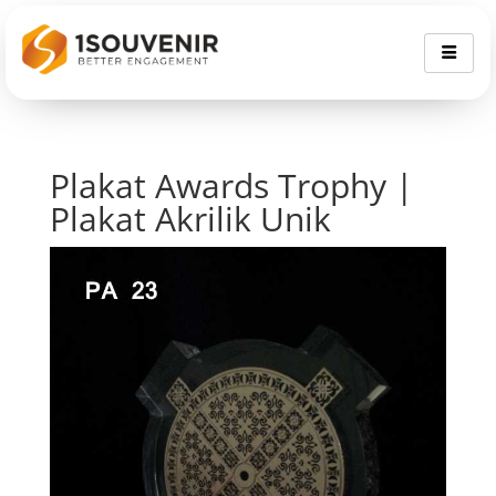
Plakat Awards Trophy |
Plakat Akrilik Unik