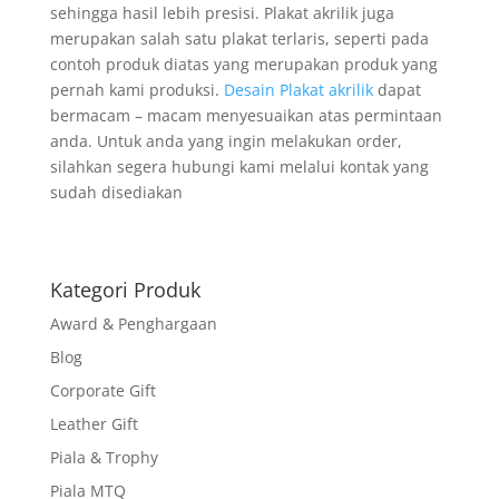
sehingga hasil lebih presisi. Plakat akrilik juga
merupakan salah satu plakat terlaris, seperti pada
contoh produk diatas yang merupakan produk yang
pernah kami produksi.
Desain Plakat akrilik
dapat
bermacam – macam menyesuaikan atas permintaan
anda. Untuk anda yang ingin melakukan order,
silahkan segera hubungi kami melalui kontak yang
sudah disediakan
Kategori Produk
Award & Penghargaan
Blog
Corporate Gift
Leather Gift
Piala & Trophy
Piala MTQ