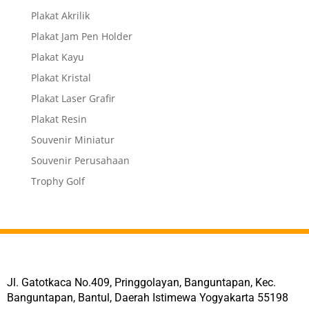
Plakat Akrilik
Plakat Jam Pen Holder
Plakat Kayu
Plakat Kristal
Plakat Laser Grafir
Plakat Resin
Souvenir Miniatur
Souvenir Perusahaan
Trophy Golf
Jl. Gatotkaca No.409, Pringgolayan, Banguntapan, Kec.
Banguntapan, Bantul, Daerah Istimewa Yogyakarta 55198