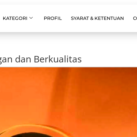
KATEGORI
PROFIL
SYARAT & KETENTUAN
C
egan dan Berkualitas