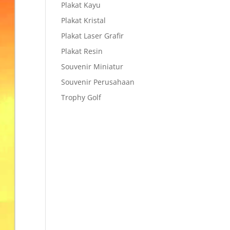
Plakat Kayu
Plakat Kristal
Plakat Laser Grafir
Plakat Resin
Souvenir Miniatur
Souvenir Perusahaan
Trophy Golf