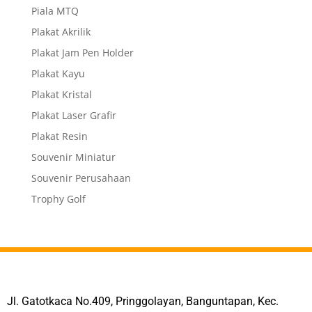
Piala MTQ
Plakat Akrilik
Plakat Jam Pen Holder
Plakat Kayu
Plakat Kristal
Plakat Laser Grafir
Plakat Resin
Souvenir Miniatur
Souvenir Perusahaan
Trophy Golf
Jl. Gatotkaca No.409, Pringgolayan, Banguntapan, Kec.