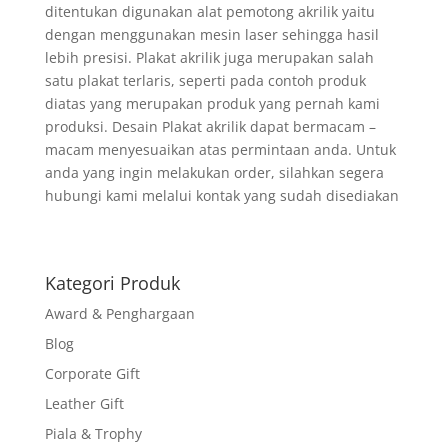
ditentukan digunakan alat pemotong akrilik yaitu
dengan menggunakan mesin laser sehingga hasil
lebih presisi. Plakat akrilik juga merupakan salah
satu plakat terlaris, seperti pada contoh produk
diatas yang merupakan produk yang pernah kami
produksi. Desain Plakat akrilik dapat bermacam –
macam menyesuaikan atas permintaan anda. Untuk
anda yang ingin melakukan order, silahkan segera
hubungi kami melalui kontak yang sudah disediakan
Kategori Produk
Award & Penghargaan
Blog
Corporate Gift
Leather Gift
Piala & Trophy