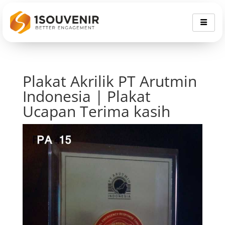
Plakat Akrilik PT Arutmin
Indonesia | Plakat
Ucapan Terima kasih