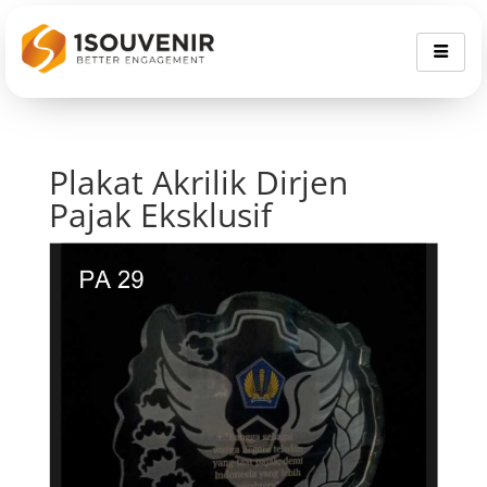
Plakat Akrilik Dirjen
Pajak Eksklusif