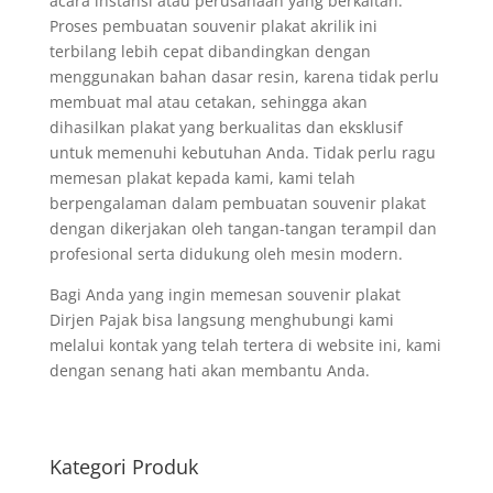
acara instansi atau perusahaan yang berkaitan.
Proses pembuatan souvenir plakat akrilik ini
terbilang lebih cepat dibandingkan dengan
menggunakan bahan dasar resin, karena tidak perlu
membuat mal atau cetakan, sehingga akan
dihasilkan plakat yang berkualitas dan eksklusif
untuk memenuhi kebutuhan Anda. Tidak perlu ragu
memesan plakat kepada kami, kami telah
berpengalaman dalam pembuatan souvenir plakat
dengan dikerjakan oleh tangan-tangan terampil dan
profesional serta didukung oleh mesin modern.
Bagi Anda yang ingin memesan souvenir plakat
Dirjen Pajak bisa langsung menghubungi kami
melalui kontak yang telah tertera di website ini, kami
dengan senang hati akan membantu Anda.
Kategori Produk