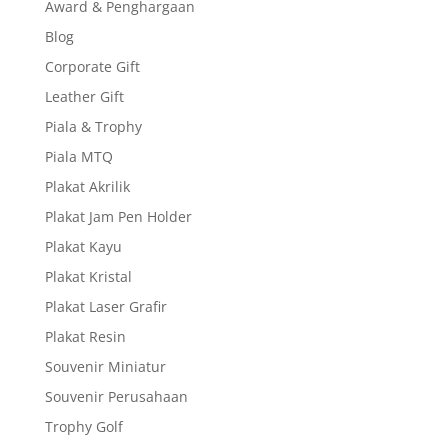
Award & Penghargaan
Blog
Corporate Gift
Leather Gift
Piala & Trophy
Piala MTQ
Plakat Akrilik
Plakat Jam Pen Holder
Plakat Kayu
Plakat Kristal
Plakat Laser Grafir
Plakat Resin
Souvenir Miniatur
Souvenir Perusahaan
Trophy Golf