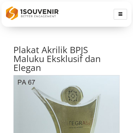
Plakat Akrilik BPJS
Maluku Eksklusif dan
Elegan