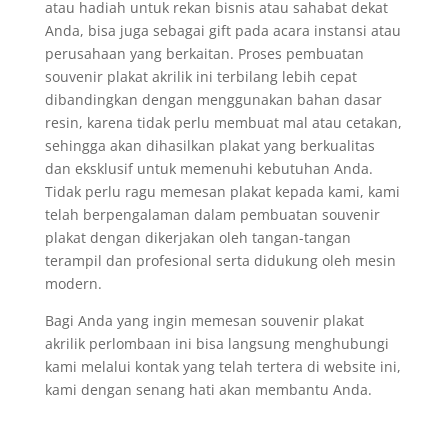
atau hadiah untuk rekan bisnis atau sahabat dekat
Anda, bisa juga sebagai gift pada acara instansi atau
perusahaan yang berkaitan. Proses pembuatan
souvenir plakat akrilik ini terbilang lebih cepat
dibandingkan dengan menggunakan bahan dasar
resin, karena tidak perlu membuat mal atau cetakan,
sehingga akan dihasilkan plakat yang berkualitas
dan eksklusif untuk memenuhi kebutuhan Anda.
Tidak perlu ragu memesan plakat kepada kami, kami
telah berpengalaman dalam pembuatan souvenir
plakat dengan dikerjakan oleh tangan-tangan
terampil dan profesional serta didukung oleh mesin
modern.
Bagi Anda yang ingin memesan souvenir plakat
akrilik perlombaan ini bisa langsung menghubungi
kami melalui kontak yang telah tertera di website ini,
kami dengan senang hati akan membantu Anda.