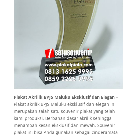
Plakat Akrilik BPJS Maluku Eksklusif dan Elegan
–
Plakat akrilik BPJS Maluku eksklusif dan elegan ini
merupakan salah satu souvenir plakat yang telah
kami produksi. Berbahan dasar akrilik sehingga
menambah kesan eksklusif dan mewah. Souvenir
plakat ini bisa Anda gunakan sebagai cinderamata