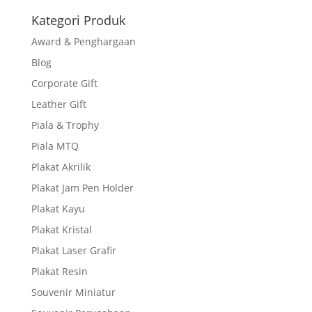
Kategori Produk
Award & Penghargaan
Blog
Corporate Gift
Leather Gift
Piala & Trophy
Piala MTQ
Plakat Akrilik
Plakat Jam Pen Holder
Plakat Kayu
Plakat Kristal
Plakat Laser Grafir
Plakat Resin
Souvenir Miniatur